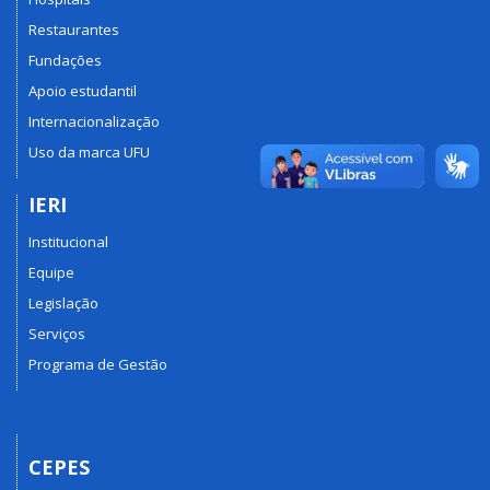
Restaurantes
Fundações
Apoio estudantil
Internacionalização
Uso da marca UFU
IERI
Institucional
Equipe
Legislação
Serviços
Programa de Gestão
CEPES