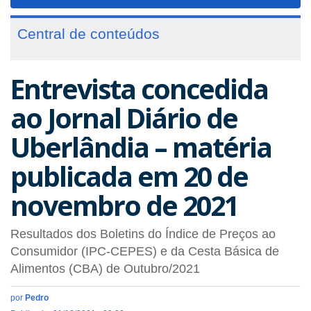
navigat
Central de conteúdos
Entrevista concedida
ao Jornal Diário de
Uberlândia – matéria
publicada em 20 de
novembro de 2021
Resultados dos Boletins do Índice de Preços ao
Consumidor (IPC-CEPES) e da Cesta Básica de
Alimentos (CBA) de Outubro/2021
por
Pedro