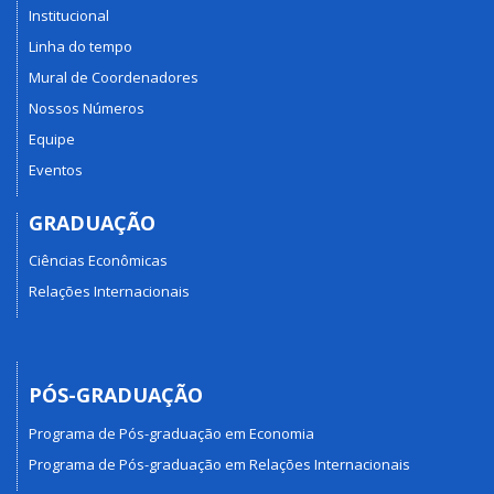
Institucional
Linha do tempo
Mural de Coordenadores
Nossos Números
Equipe
Eventos
GRADUAÇÃO
Ciências Econômicas
Relações Internacionais
PÓS-GRADUAÇÃO
Programa de Pós-graduação em Economia
Programa de Pós-graduação em Relações Internacionais