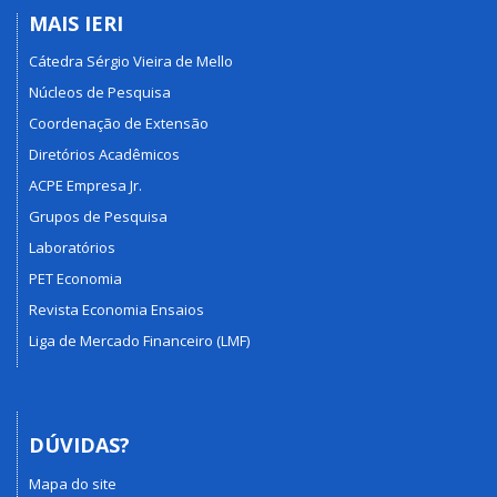
MAIS IERI
Cátedra Sérgio Vieira de Mello
Núcleos de Pesquisa
Coordenação de Extensão
Diretórios Acadêmicos
ACPE Empresa Jr.
Grupos de Pesquisa
Laboratórios
PET Economia
Revista Economia Ensaios
Liga de Mercado Financeiro (LMF)
DÚVIDAS?
Mapa do site