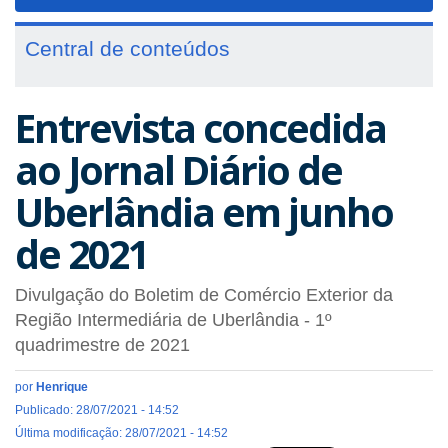
navigat
Central de conteúdos
Entrevista concedida
ao Jornal Diário de
Uberlândia em junho
de 2021
Divulgação do Boletim de Comércio Exterior da
Região Intermediária de Uberlândia - 1º
quadrimestre de 2021
por
Henrique
Publicado: 28/07/2021 - 14:52
Última modificação: 28/07/2021 - 14:52