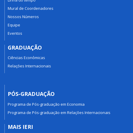
Mural de Coordenadores
Nossos Números
Equipe
Eventos
GRADUAÇÃO
Ciências Econômicas
Relações Internacionais
PÓS-GRADUAÇÃO
Programa de Pós-graduação em Economia
Programa de Pós-graduação em Relações Internacionais
MAIS IERI