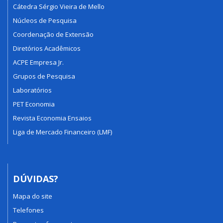
Cátedra Sérgio Vieira de Mello
Núcleos de Pesquisa
Coordenação de Extensão
Diretórios Acadêmicos
ACPE Empresa Jr.
Grupos de Pesquisa
Laboratórios
PET Economia
Revista Economia Ensaios
Liga de Mercado Financeiro (LMF)
DÚVIDAS?
Mapa do site
Telefones