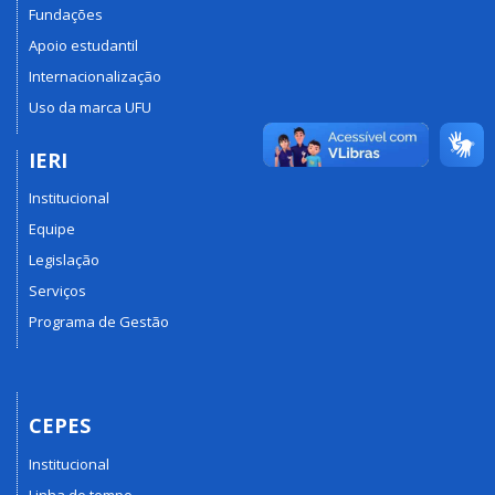
Fundações
Apoio estudantil
Internacionalização
Uso da marca UFU
IERI
Institucional
Equipe
Legislação
Serviços
Programa de Gestão
CEPES
Institucional
Linha do tempo