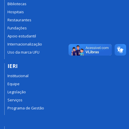
Bibliotecas
Hospitais
Restaurantes
Fundações
Apoio estudantil
Internacionalização
Uso da marca UFU
IERI
Institucional
Equipe
Legislação
Serviços
Programa de Gestão