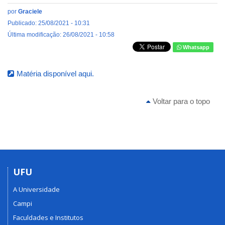
por
Graciele
Publicado: 25/08/2021 - 10:31
Última modificação: 26/08/2021 - 10:58
Whatsapp
Matéria disponível aqui.
Voltar para o topo
UFU
A Universidade
Campi
Faculdades e Institutos