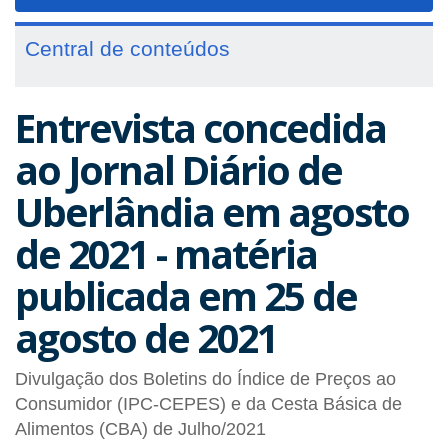
navigat
Central de conteúdos
Entrevista concedida
ao Jornal Diário de
Uberlândia em agosto
de 2021 - matéria
publicada em 25 de
agosto de 2021
Divulgação dos Boletins do Índice de Preços ao
Consumidor (IPC-CEPES) e da Cesta Básica de
Alimentos (CBA) de Julho/2021