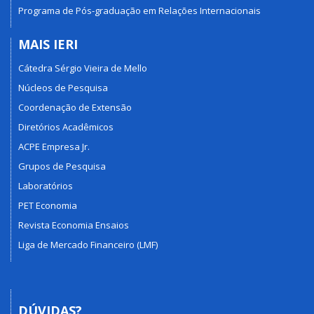
Programa de Pós-graduação em Relações Internacionais
MAIS IERI
Cátedra Sérgio Vieira de Mello
Núcleos de Pesquisa
Coordenação de Extensão
Diretórios Acadêmicos
ACPE Empresa Jr.
Grupos de Pesquisa
Laboratórios
PET Economia
Revista Economia Ensaios
Liga de Mercado Financeiro (LMF)
DÚVIDAS?