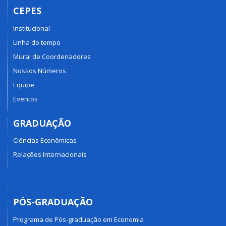
CEPES
Institucional
Linha do tempo
Mural de Coordenadores
Nossos Números
Equipe
Eventos
GRADUAÇÃO
Ciências Econômicas
Relações Internacionais
PÓS-GRADUAÇÃO
Programa de Pós-graduação em Economia