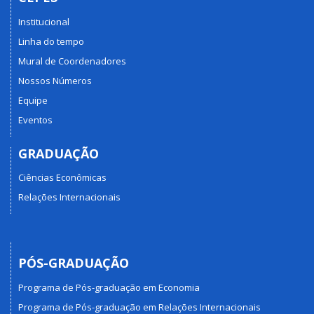
Institucional
Linha do tempo
Mural de Coordenadores
Nossos Números
Equipe
Eventos
GRADUAÇÃO
Ciências Econômicas
Relações Internacionais
PÓS-GRADUAÇÃO
Programa de Pós-graduação em Economia
Programa de Pós-graduação em Relações Internacionais