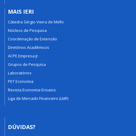
MAIS IERI
Cátedra Sérgio Vieira de Mello
Núcleos de Pesquisa
Coordenação de Extensão
Diretórios Acadêmicos
ACPE Empresa Jr.
Grupos de Pesquisa
Laboratórios
PET Economia
Revista Economia Ensaios
Liga de Mercado Financeiro (LMF)
DÚVIDAS?