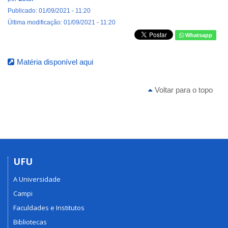
Publicado: 01/09/2021 - 11:20
Última modificação: 01/09/2021 - 11:20
Whatsapp
Matéria disponível aqui
Voltar para o topo
UFU
A Universidade
Campi
Faculdades e Institutos
Bibliotecas