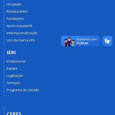
Hospitais
Restaurantes
Fundações
Apoio estudantil
Internacionalização
Uso da marca UFU
IERI
Institucional
Equipe
Legislação
Serviços
Programa de Gestão
CEPES