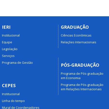
IERI
GRADUAÇÃO
Institucional
Ciências Econômicas
Equipe
Relações Internacionais
Legislação
Serviços
Programa de Gestão
PÓS-GRADUAÇÃO
Programa de Pós-graduação
em Economia
Programa de Pós-graduação
CEPES
em Relações Internacionais
Institucional
Linha do tempo
Mural de Coordenadores