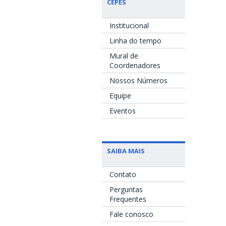
CEPES
Institucional
Linha do tempo
Mural de
Coordenadores
Nossos Números
Equipe
Eventos
SAIBA MAIS
Contato
Perguntas
Frequentes
Fale conosco