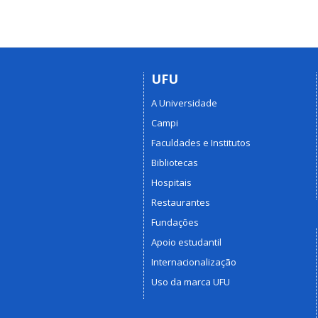
UFU
A Universidade
Campi
Faculdades e Institutos
Bibliotecas
Hospitais
Restaurantes
Fundações
Apoio estudantil
Internacionalização
Uso da marca UFU