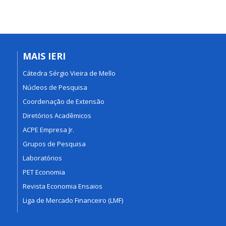
MAIS IERI
Cátedra Sérgio Vieira de Mello
Núcleos de Pesquisa
Coordenação de Extensão
Diretórios Acadêmicos
ACPE Empresa Jr.
Grupos de Pesquisa
Laboratórios
PET Economia
Revista Economia Ensaios
Liga de Mercado Financeiro (LMF)