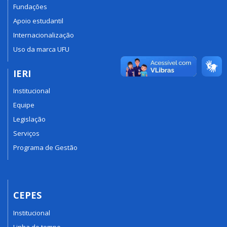
Fundações
Apoio estudantil
Internacionalização
Uso da marca UFU
IERI
Institucional
Equipe
Legislação
Serviços
Programa de Gestão
CEPES
Institucional
Linha do tempo