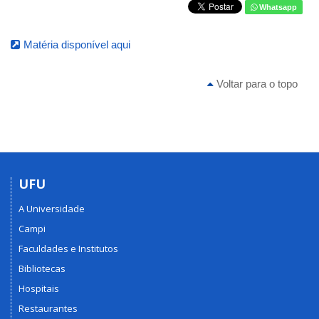
Whatsapp
Matéria disponível aqui
Voltar para o topo
UFU
A Universidade
Campi
Faculdades e Institutos
Bibliotecas
Hospitais
Restaurantes