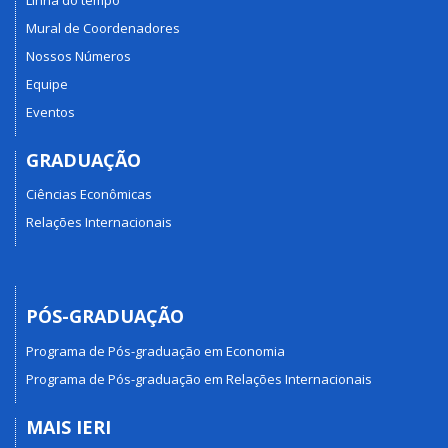
Mural de Coordenadores
Nossos Números
Equipe
Eventos
GRADUAÇÃO
Ciências Econômicas
Relações Internacionais
PÓS-GRADUAÇÃO
Programa de Pós-graduação em Economia
Programa de Pós-graduação em Relações Internacionais
MAIS IERI