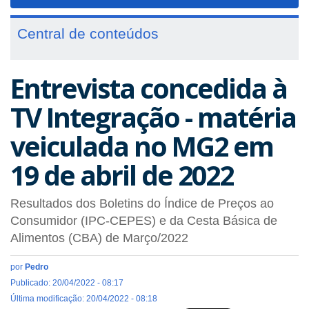
navigat
Central de conteúdos
Entrevista concedida à
TV Integração - matéria
veiculada no MG2 em
19 de abril de 2022
Resultados dos Boletins do Índice de Preços ao
Consumidor (IPC-CEPES) e da Cesta Básica de
Alimentos (CBA) de Março/2022
por
Pedro
Publicado: 20/04/2022 - 08:17
Última modificação: 20/04/2022 - 08:18