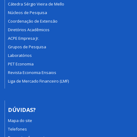
Cátedra Sérgio Vieira de Mello
Núcleos de Pesquisa
Coordenação de Extensão
Diretórios Acadêmicos
ACPE Empresa Jr.
Grupos de Pesquisa
Laboratórios
PET Economia
Revista Economia Ensaios
Liga de Mercado Financeiro (LMF)
DÚVIDAS?
Mapa do site
Telefones