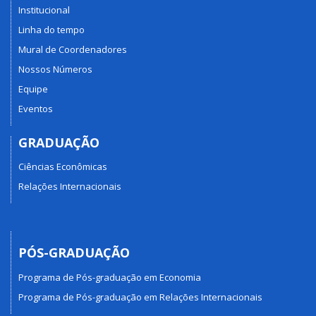
Institucional
Linha do tempo
Mural de Coordenadores
Nossos Números
Equipe
Eventos
GRADUAÇÃO
Ciências Econômicas
Relações Internacionais
PÓS-GRADUAÇÃO
Programa de Pós-graduação em Economia
Programa de Pós-graduação em Relações Internacionais