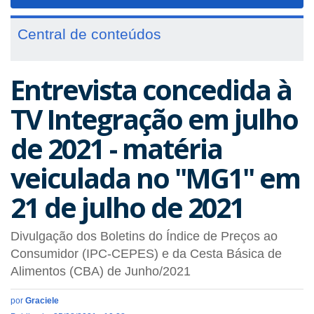
navigat
Central de conteúdos
Entrevista concedida à
TV Integração em julho
de 2021 - matéria
veiculada no "MG1" em
21 de julho de 2021
Divulgação dos Boletins do Índice de Preços ao
Consumidor (IPC-CEPES) e da Cesta Básica de
Alimentos (CBA) de Junho/2021
por
Graciele