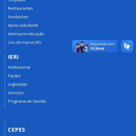
Restaurantes
Fundações
Apoio estudantil
Internacionalização
Uso da marca UFU
IERI
Institucional
Equipe
Legislação
Serviços
Programa de Gestão
CEPES