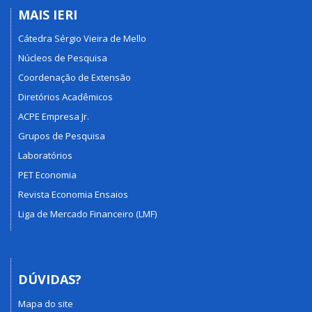
MAIS IERI
Cátedra Sérgio Vieira de Mello
Núcleos de Pesquisa
Coordenação de Extensão
Diretórios Acadêmicos
ACPE Empresa Jr.
Grupos de Pesquisa
Laboratórios
PET Economia
Revista Economia Ensaios
Liga de Mercado Financeiro (LMF)
DÚVIDAS?
Mapa do site