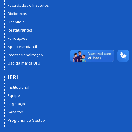
Faculdades e Institutos
Bibliotecas
Hospitais
Restaurantes
Fundações
Apoio estudantil
Internacionalização
Uso da marca UFU
IERI
Institucional
Equipe
Legislação
Serviços
Programa de Gestão