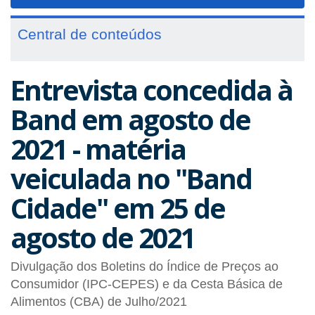
navigat
Central de conteúdos
Entrevista concedida à
Band em agosto de
2021 - matéria
veiculada no "Band
Cidade" em 25 de
agosto de 2021
Divulgação dos Boletins do Índice de Preços ao
Consumidor (IPC-CEPES) e da Cesta Básica de
Alimentos (CBA) de Julho/2021