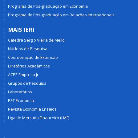
Programa de Pós-graduação em Economia
Programa de Pós-graduação em Relações Internacionais
MAIS IERI
Cátedra Sérgio Vieira de Mello
Núcleos de Pesquisa
Coordenação de Extensão
Diretórios Acadêmicos
ACPE Empresa Jr.
Grupos de Pesquisa
Laboratórios
PET Economia
Revista Economia Ensaios
Liga de Mercado Financeiro (LMF)