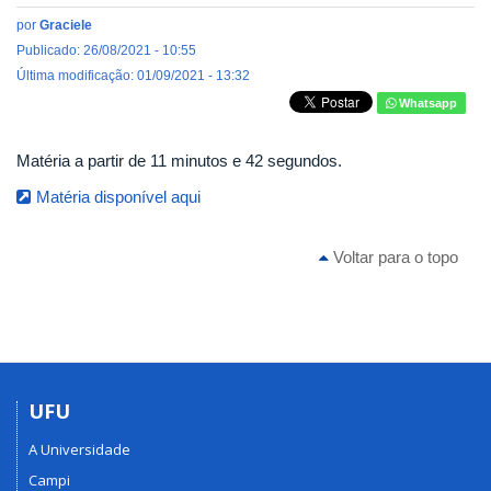
por
Graciele
Publicado: 26/08/2021 - 10:55
Última modificação: 01/09/2021 - 13:32
Whatsapp
Matéria a partir de 11 minutos e 42 segundos.
Matéria disponível aqui
Voltar para o topo
UFU
A Universidade
Campi