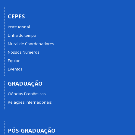
CEPES
Institucional
Linha do tempo
Mural de Coordenadores
Nossos Números
Equipe
Eventos
GRADUAÇÃO
Ciências Econômicas
Relações Internacionais
PÓS-GRADUAÇÃO