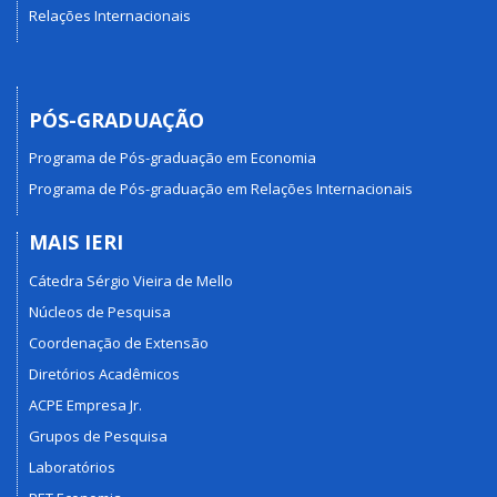
Relações Internacionais
PÓS-GRADUAÇÃO
Programa de Pós-graduação em Economia
Programa de Pós-graduação em Relações Internacionais
MAIS IERI
Cátedra Sérgio Vieira de Mello
Núcleos de Pesquisa
Coordenação de Extensão
Diretórios Acadêmicos
ACPE Empresa Jr.
Grupos de Pesquisa
Laboratórios