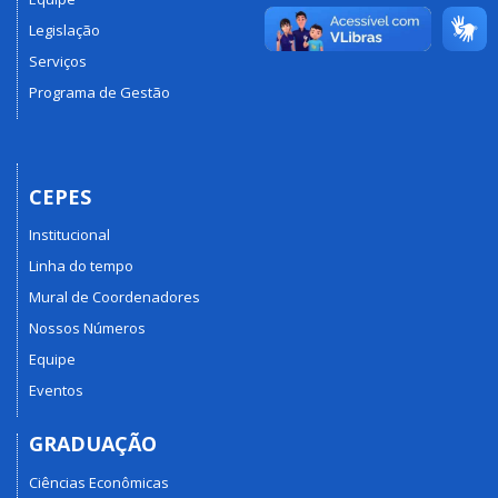
Legislação
Serviços
Programa de Gestão
CEPES
Institucional
Linha do tempo
Mural de Coordenadores
Nossos Números
Equipe
Eventos
GRADUAÇÃO
Ciências Econômicas