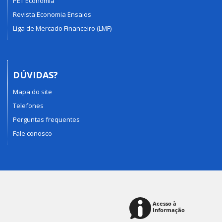
PET Economia
Revista Economia Ensaios
Liga de Mercado Financeiro (LMF)
DÚVIDAS?
Mapa do site
Telefones
Perguntas frequentes
Fale conosco