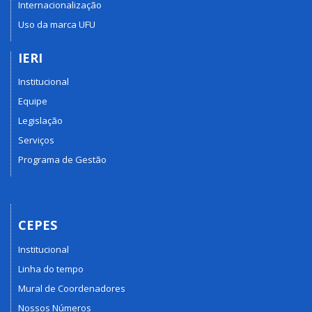
Internacionalização
Uso da marca UFU
IERI
Institucional
Equipe
Legislação
Serviços
Programa de Gestão
CEPES
Institucional
Linha do tempo
Mural de Coordenadores
Nossos Números