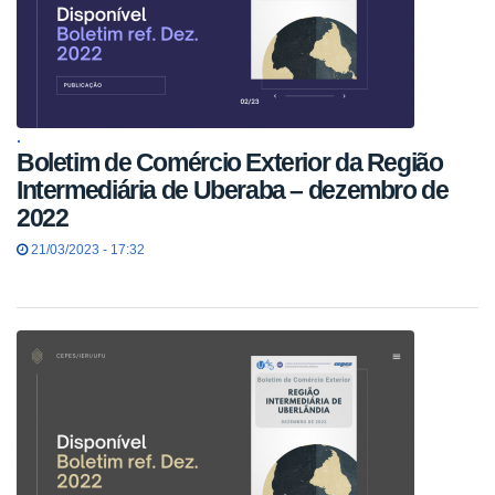
.
Boletim de Comércio Exterior da Região
Intermediária de Uberaba – dezembro de
2022
21/03/2023 - 17:32