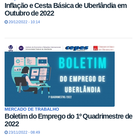
Inflação e Cesta Básica de Uberlândia em
Outubro de 2022
20/12/2022 - 10:14
MERCADO DE TRABALHO
Boletim do Emprego do 1º Quadrimestre de
2022
23/11/2022 - 08:49