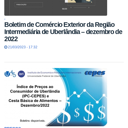
.
Boletim de Comércio Exterior da Região
Intermediária de Uberlândia – dezembro de
2022
21/03/2023 - 17:32