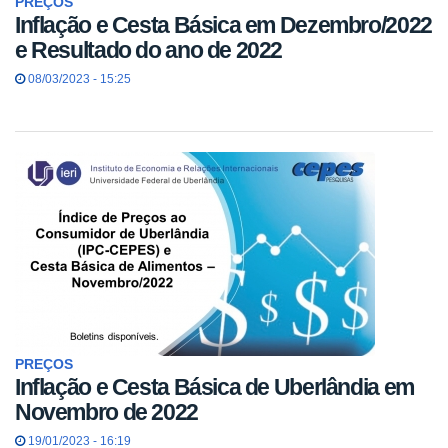
PREÇOS
Inflação e Cesta Básica em Dezembro/2022
e Resultado do ano de 2022
08/03/2023 - 15:25
PREÇOS
Inflação e Cesta Básica de Uberlândia em
Novembro de 2022
19/01/2023 - 16:19