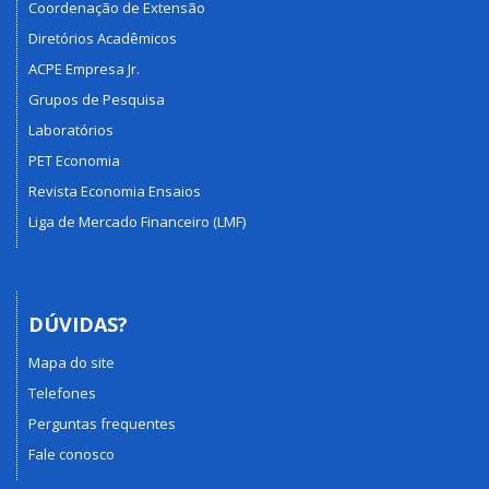
Coordenação de Extensão
Diretórios Acadêmicos
ACPE Empresa Jr.
Grupos de Pesquisa
Laboratórios
PET Economia
Revista Economia Ensaios
Liga de Mercado Financeiro (LMF)
DÚVIDAS?
Mapa do site
Telefones
Perguntas frequentes
Fale conosco