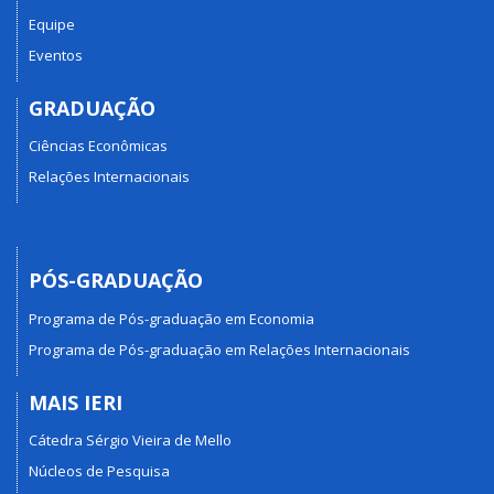
Equipe
Eventos
GRADUAÇÃO
Ciências Econômicas
Relações Internacionais
PÓS-GRADUAÇÃO
Programa de Pós-graduação em Economia
Programa de Pós-graduação em Relações Internacionais
MAIS IERI
Cátedra Sérgio Vieira de Mello
Núcleos de Pesquisa