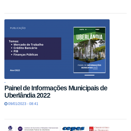
.
Painel de Informações Municipais de
Uberlândia 2022
09/01/2023 - 08:41