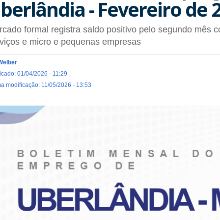
berlândia - Fevereiro de 
cado formal registra saldo positivo pelo segundo mês c
rviços e micro e pequenas empresas
Welber
icado: 01/04/2026 - 11:29
ma modificação: 11/05/2026 - 13:53