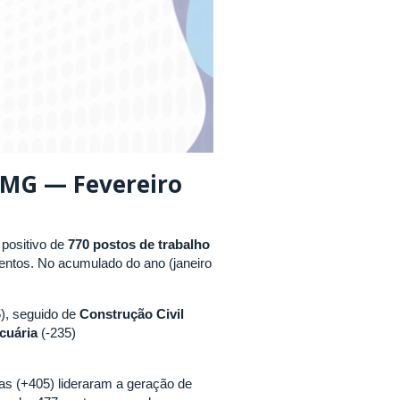
/MG — Fevereiro
 positivo de
770 postos de trabalho
entos. No acumulado do ano (janeiro
), seguido de
Construção Civil
cuária
(-235)
 (+405) lideraram a geração de