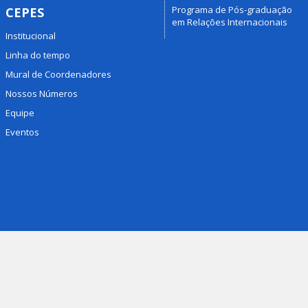
Programa de Pós-graduação
CEPES
em Relações Internacionais
Institucional
Linha do tempo
Mural de Coordenadores
Nossos Números
Equipe
Eventos