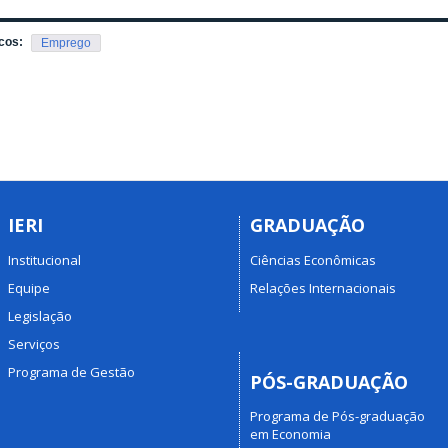
cos:
Emprego
IERI
GRADUAÇÃO
Institucional
Ciências Econômicas
Equipe
Relações Internacionais
Legislação
Serviços
Programa de Gestão
PÓS-GRADUAÇÃO
Programa de Pós-graduação
em Economia