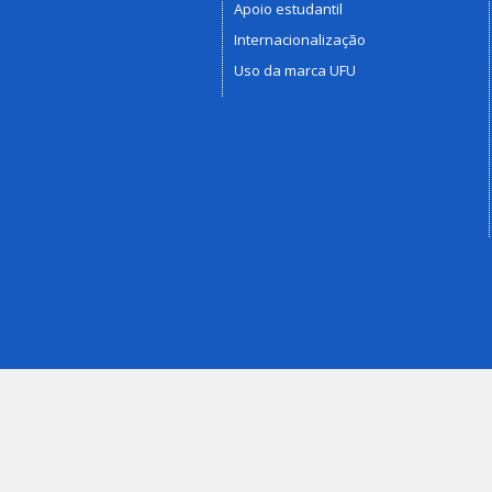
Apoio estudantil
Internacionalização
Uso da marca UFU