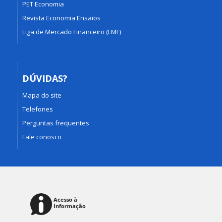
PET Economia
Revista Economia Ensaios
Liga de Mercado Financeiro (LMF)
DÚVIDAS?
Mapa do site
Telefones
Perguntas frequentes
Fale conosco