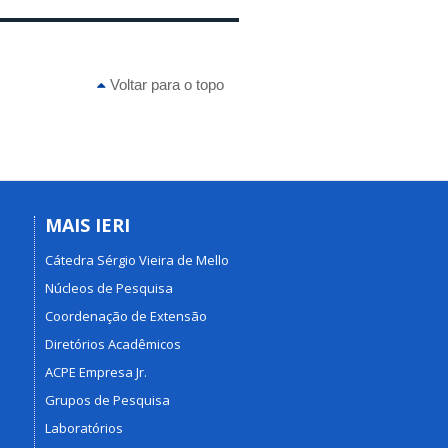
Voltar para o topo
MAIS IERI
Cátedra Sérgio Vieira de Mello
Núcleos de Pesquisa
Coordenação de Extensão
Diretórios Acadêmicos
ACPE Empresa Jr.
Grupos de Pesquisa
Laboratórios