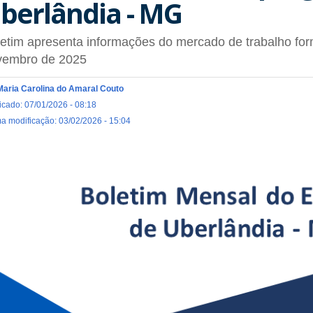
berlândia - MG
etim apresenta informações do mercado de trabalho for
vembro de 2025
Maria Carolina do Amaral Couto
icado: 07/01/2026 - 08:18
ma modificação: 03/02/2026 - 15:04