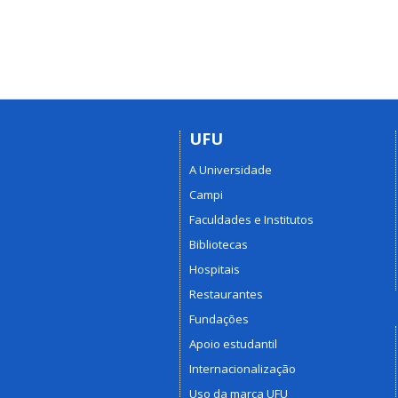
UFU
A Universidade
Campi
Faculdades e Institutos
Bibliotecas
Hospitais
Restaurantes
Fundações
Apoio estudantil
Internacionalização
Uso da marca UFU