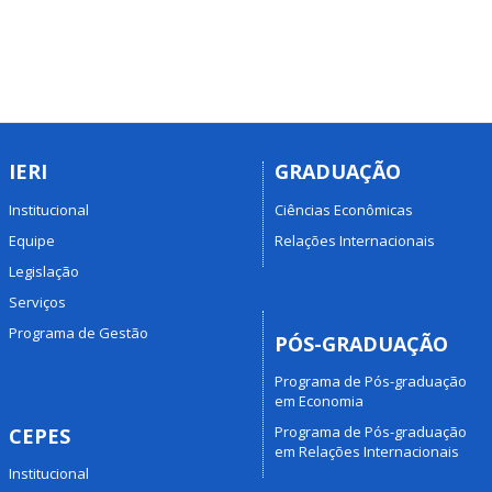
IERI
GRADUAÇÃO
Institucional
Ciências Econômicas
Equipe
Relações Internacionais
Legislação
Serviços
Programa de Gestão
PÓS-GRADUAÇÃO
Programa de Pós-graduação
em Economia
Programa de Pós-graduação
CEPES
em Relações Internacionais
Institucional