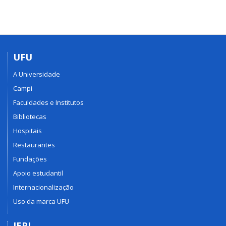
UFU
A Universidade
Campi
Faculdades e Institutos
Bibliotecas
Hospitais
Restaurantes
Fundações
Apoio estudantil
Internacionalização
Uso da marca UFU
IERI