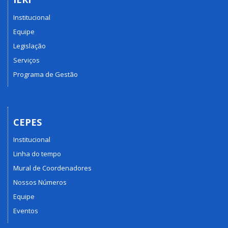
Institucional
Equipe
Legislação
Serviços
Programa de Gestão
CEPES
Institucional
Linha do tempo
Mural de Coordenadores
Nossos Números
Equipe
Eventos