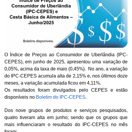
O Índice de Preços ao Consumidor de Uberlândia (IPC-
CEPES), em junho de 2025, apresentou uma variação de
0,05%, acima da taxa de maio (0,45%). No ano, a variação
do IPC-CEPES acumula alta de 2,15% e, nos últimos doze
meses, a variação acumulada ficou em 4,11%.
Os resultados foram divulgados pelo CEPES e estão
disponíveis no
Boletim do IPC-CEPES
.
Dos nove grupos de produtos e serviços pesquisados,
quatro tiveram alta em junho; sendo que os grupos que
mais influenciaram o resultado do IPC-CEPES no mês
foram: