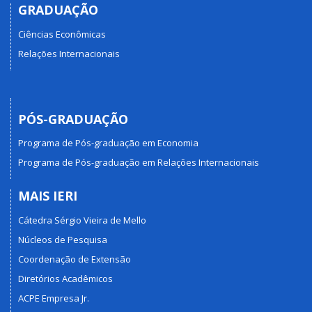
GRADUAÇÃO
Ciências Econômicas
Relações Internacionais
PÓS-GRADUAÇÃO
Programa de Pós-graduação em Economia
Programa de Pós-graduação em Relações Internacionais
MAIS IERI
Cátedra Sérgio Vieira de Mello
Núcleos de Pesquisa
Coordenação de Extensão
Diretórios Acadêmicos
ACPE Empresa Jr.