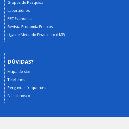
Grupos de Pesquisa
Laboratórios
PET Economia
Revista Economia Ensaios
Liga de Mercado Financeiro (LMF)
DÚVIDAS?
Mapa do site
Telefones
Perguntas frequentes
Fale conosco