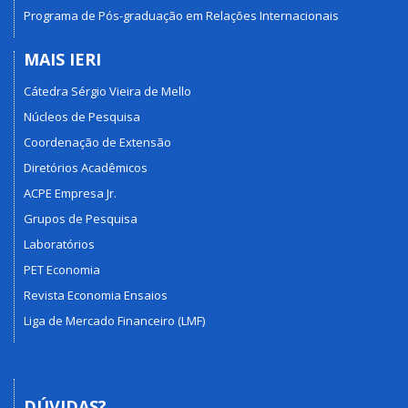
Programa de Pós-graduação em Relações Internacionais
MAIS IERI
Cátedra Sérgio Vieira de Mello
Núcleos de Pesquisa
Coordenação de Extensão
Diretórios Acadêmicos
ACPE Empresa Jr.
Grupos de Pesquisa
Laboratórios
PET Economia
Revista Economia Ensaios
Liga de Mercado Financeiro (LMF)
DÚVIDAS?