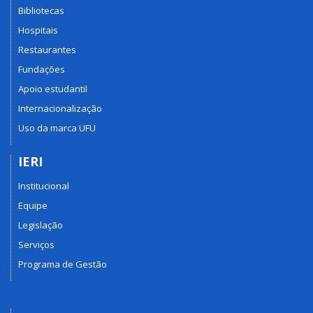
Bibliotecas
Hospitais
Restaurantes
Fundações
Apoio estudantil
Internacionalização
Uso da marca UFU
IERI
Institucional
Equipe
Legislação
Serviços
Programa de Gestão