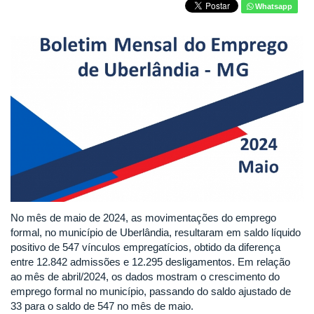
Whatsapp
No mês de maio de 2024, as movimentações do emprego
formal, no município de Uberlândia, resultaram em saldo líquido
positivo de 547 vínculos empregatícios, obtido da diferença
entre 12.842 admissões e 12.295 desligamentos. Em relação
ao mês de abril/2024, os dados mostram o crescimento do
emprego formal no município, passando do saldo ajustado de
33 para o saldo de 547 no mês de maio.