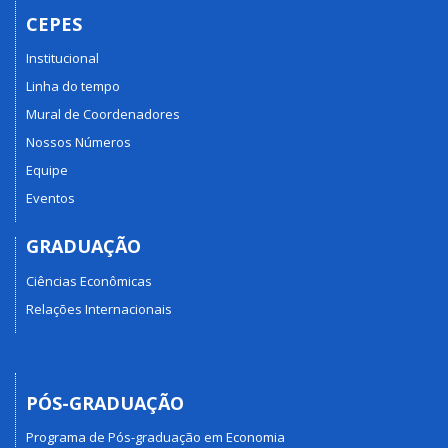
CEPES
Institucional
Linha do tempo
Mural de Coordenadores
Nossos Números
Equipe
Eventos
GRADUAÇÃO
Ciências Econômicas
Relações Internacionais
PÓS-GRADUAÇÃO
Programa de Pós-graduação em Economia