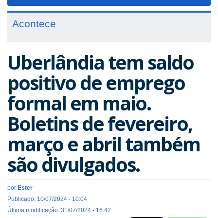
navigat
Acontece
Uberlândia tem saldo
positivo de emprego
formal em maio.
Boletins de fevereiro,
março e abril também
são divulgados.
por
Ester
Publicado: 10/07/2024 - 10:04
Última modificação: 31/07/2024 - 16:42