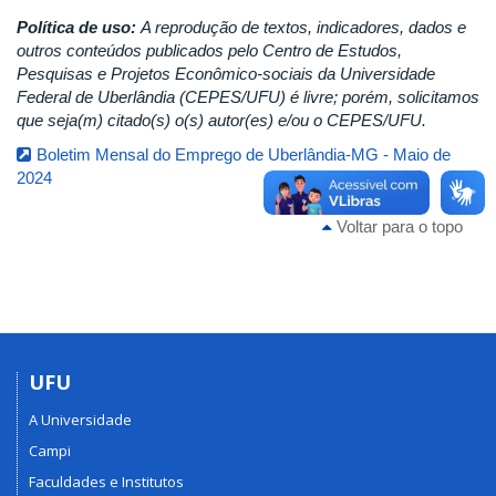
Política de uso:
A reprodução de textos, indicadores, dados e
outros conteúdos publicados pelo Centro de Estudos,
Pesquisas e Projetos Econômico-sociais da Universidade
Federal de Uberlândia (CEPES/UFU) é livre; porém, solicitamos
que seja(m) citado(s) o(s) autor(es) e/ou o CEPES/UFU.
Boletim Mensal do Emprego de Uberlândia-MG - Maio de
2024
Voltar para o topo
UFU
A Universidade
Campi
Faculdades e Institutos