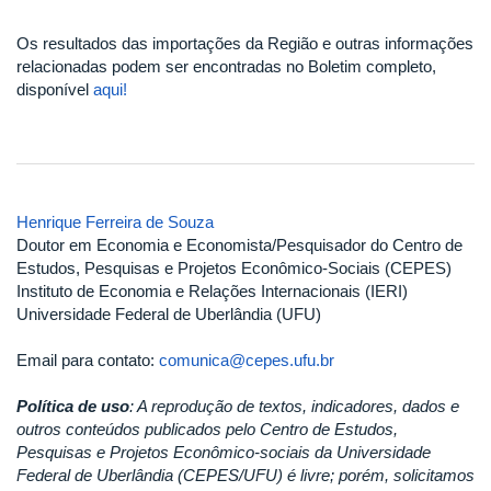
Os resultados das importações da Região e outras informações
relacionadas podem ser encontradas no Boletim completo,
disponível
aqui!
Henrique Ferreira de Souza
Doutor em Economia e Economista/Pesquisador do Centro de
Estudos, Pesquisas e Projetos Econômico-Sociais (CEPES)
Instituto de Economia e Relações Internacionais (IERI)
Universidade Federal de Uberlândia (UFU)
Email para contato:
comunica@cepes.ufu.br
Política de uso
: A reprodução de textos, indicadores, dados e
outros conteúdos publicados pelo Centro de Estudos,
Pesquisas e Projetos Econômico-sociais da Universidade
Federal de Uberlândia (CEPES/UFU) é livre; porém, solicitamos