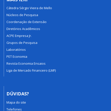
Cátedra Sérgio Vieira de Mello
Núcleos de Pesquisa
Coordenação de Extensão
Diretórios Acadêmicos
ACPE Empresa Jr.
Grupos de Pesquisa
Laboratórios
PET Economia
Revista Economia Ensaios
Liga de Mercado Financeiro (LMF)
DÚVIDAS?
Mapa do site
Telefones