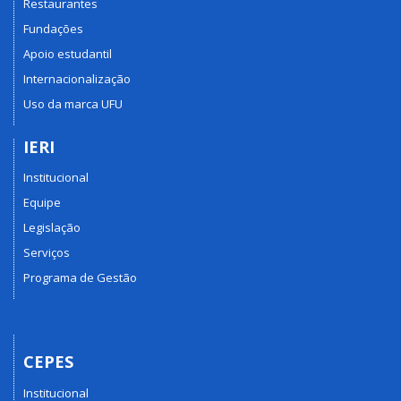
Restaurantes
Fundações
Apoio estudantil
Internacionalização
Uso da marca UFU
IERI
Institucional
Equipe
Legislação
Serviços
Programa de Gestão
CEPES
Institucional