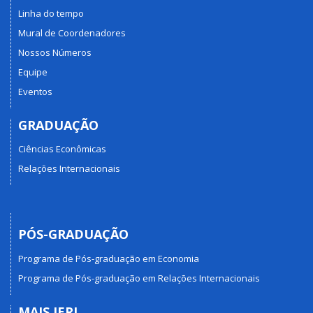
Linha do tempo
Mural de Coordenadores
Nossos Números
Equipe
Eventos
GRADUAÇÃO
Ciências Econômicas
Relações Internacionais
PÓS-GRADUAÇÃO
Programa de Pós-graduação em Economia
Programa de Pós-graduação em Relações Internacionais
MAIS IERI