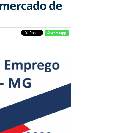
o mercado de
Whatsapp