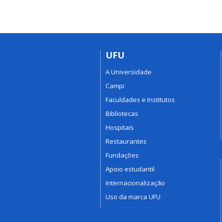
UFU
A Universidade
Campi
Faculdades e Institutos
Bibliotecas
Hospitais
Restaurantes
Fundações
Apoio estudantil
Internacionalização
Uso da marca UFU