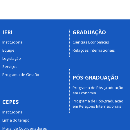
IERI
GRADUAÇÃO
Institucional
Ciências Econômicas
Equipe
Relações Internacionais
Legislação
Serviços
Programa de Gestão
PÓS-GRADUAÇÃO
Programa de Pós-graduação
em Economia
Programa de Pós-graduação
CEPES
em Relações Internacionais
Institucional
Linha do tempo
Mural de Coordenadores