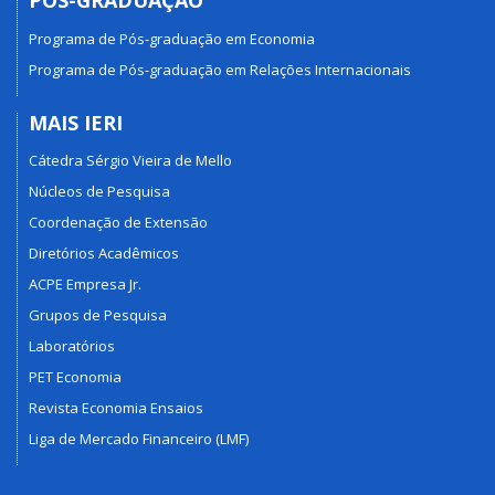
PÓS-GRADUAÇÃO
Programa de Pós-graduação em Economia
Programa de Pós-graduação em Relações Internacionais
MAIS IERI
Cátedra Sérgio Vieira de Mello
Núcleos de Pesquisa
Coordenação de Extensão
Diretórios Acadêmicos
ACPE Empresa Jr.
Grupos de Pesquisa
Laboratórios
PET Economia
Revista Economia Ensaios
Liga de Mercado Financeiro (LMF)