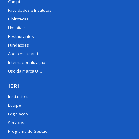
Campi
Faculdades e Institutos
Bibliotecas
Hospitais
Restaurantes
Fundações
Apoio estudantil
Internacionalização
Uso da marca UFU
IERI
Institucional
Equipe
Legislação
Serviços
Programa de Gestão