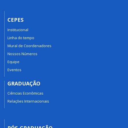
CEPES
Institucional
Linha do tempo
Mural de Coordenadores
Nossos Números
Equipe
Eventos
GRADUAÇÃO
Ciências Econômicas
Relações Internacionais