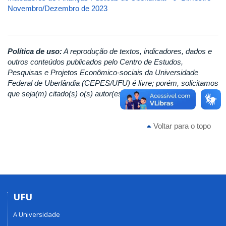
Novembro/Dezembro de 2023
Política de uso:
A reprodução de textos, indicadores, dados e
outros conteúdos publicados pelo Centro de Estudos,
Pesquisas e Projetos Econômico-sociais da Universidade
Federal de Uberlândia (CEPES/UFU) é livre; porém, solicitamos
que seja(m) citado(s) o(s) autor(es) e/ou o CEPES/UFU.
Voltar para o topo
UFU
A Universidade