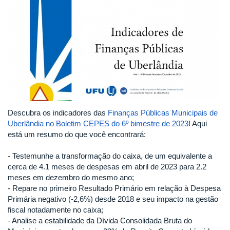
Descubra os indicadores das
Finanças Públicas Municipais de
Uberlândia no Boletim CEPES do 6º bimestre de 2023
! Aqui
está um resumo do que você encontrará:
- Testemunhe a transformação do caixa, de um equivalente a
cerca de 4.1 meses de despesas em abril de 2023 para 2.2
meses em dezembro do mesmo ano;
- Repare no primeiro Resultado Primário em relação à Despesa
Primária negativo (-2,6%) desde 2018 e seu impacto na gestão
fiscal notadamente no caixa;
- Analise a estabilidade da Dívida Consolidada Bruta do