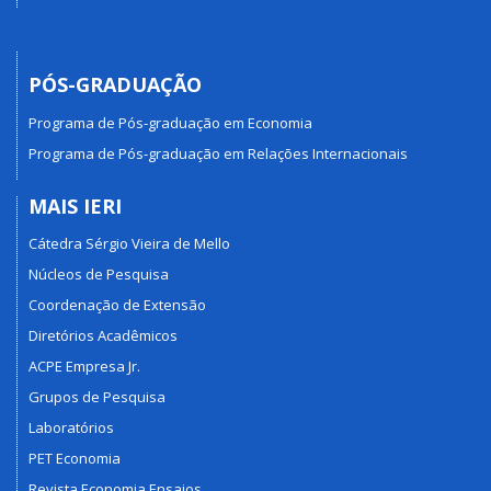
PÓS-GRADUAÇÃO
Programa de Pós-graduação em Economia
Programa de Pós-graduação em Relações Internacionais
MAIS IERI
Cátedra Sérgio Vieira de Mello
Núcleos de Pesquisa
Coordenação de Extensão
Diretórios Acadêmicos
ACPE Empresa Jr.
Grupos de Pesquisa
Laboratórios
PET Economia
Revista Economia Ensaios