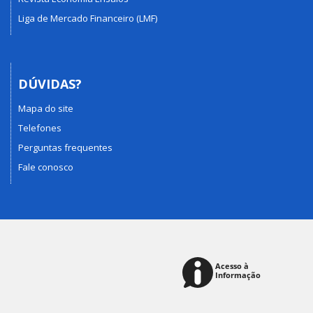
Liga de Mercado Financeiro (LMF)
DÚVIDAS?
Mapa do site
Telefones
Perguntas frequentes
Fale conosco