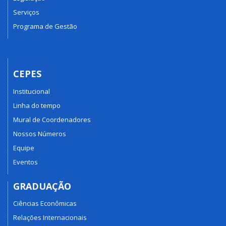
Serviços
Programa de Gestão
CEPES
Institucional
Linha do tempo
Mural de Coordenadores
Nossos Números
Equipe
Eventos
GRADUAÇÃO
Ciências Econômicas
Relações Internacionais