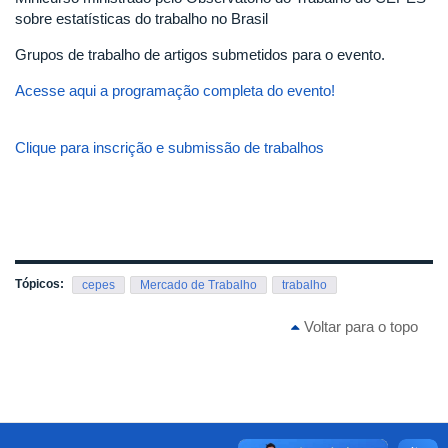
sobre estatísticas do trabalho no Brasil
Grupos de trabalho de artigos submetidos para o evento.
Acesse aqui a programação completa do evento!
Clique para inscrição e submissão de trabalhos
Tópicos:
cepes
Mercado de Trabalho
trabalho
Voltar para o topo