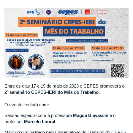
Entre os dias 17 e 19 de maio de 2023 o CEPES promoverá o
2º seminário CEPES-IERI do Mês do Trabalho.
O evento contará com:
Sessão especial com a professora
Magda Biavaschi
e o
professor
Marcelo Loural
Minicurso ministrado pelo Observatório do Trabalho do CEPES