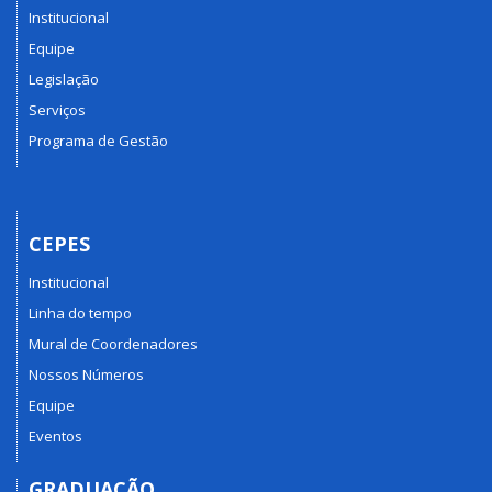
Institucional
Equipe
Legislação
Serviços
Programa de Gestão
CEPES
Institucional
Linha do tempo
Mural de Coordenadores
Nossos Números
Equipe
Eventos
GRADUAÇÃO