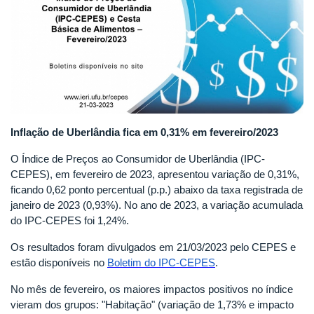
Inflação de Uberlândia fica em 0,31% em fevereiro/2023
O Índice de Preços ao Consumidor de Uberlândia (IPC-
CEPES), em fevereiro de 2023, apresentou variação de 0,31%,
ficando 0,62 ponto percentual (p.p.) abaixo da taxa registrada de
janeiro de 2023 (0,93%). No ano de 2023, a variação acumulada
do IPC-CEPES foi 1,24%.
Os resultados foram divulgados em 21/03/2023 pelo CEPES e
estão disponíveis no
Boletim do IPC-CEPES
.
No mês de fevereiro, os maiores impactos positivos no índice
vieram dos grupos: "Habitação" (variação de 1,73% e impacto