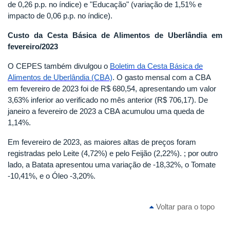
de 0,26 p.p. no índice) e "Educação" (variação de 1,51% e
impacto de 0,06 p.p. no índice).
Custo da Cesta Básica de Alimentos de Uberlândia em
fevereiro/2023
O CEPES também divulgou o
Boletim da Cesta Básica de
Alimentos de Uberlândia (CBA)
. O gasto mensal com a CBA
em fevereiro de 2023 foi de R$ 680,54, apresentando um valor
3,63% inferior ao verificado no mês anterior (R$ 706,17). De
janeiro a fevereiro de 2023 a CBA acumulou uma queda de
1,14%.
Em fevereiro de 2023, as maiores altas de preços foram
registradas pelo Leite (4,72%) e pelo Feijão (2,22%). ; por outro
lado, a Batata apresentou uma variação de -18,32%, o Tomate
-10,41%, e o Óleo -3,20%.
Voltar para o topo