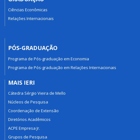
Ciências Econômicas
Relações Internacionais
PÓS-GRADUAÇÃO
Programa de Pós-graduação em Economia
Programa de Pós-graduação em Relações Internacionais
MAIS IERI
Cátedra Sérgio Vieira de Mello
Núcleos de Pesquisa
Coordenação de Extensão
Diretórios Acadêmicos
ACPE Empresa Jr.
Grupos de Pesquisa