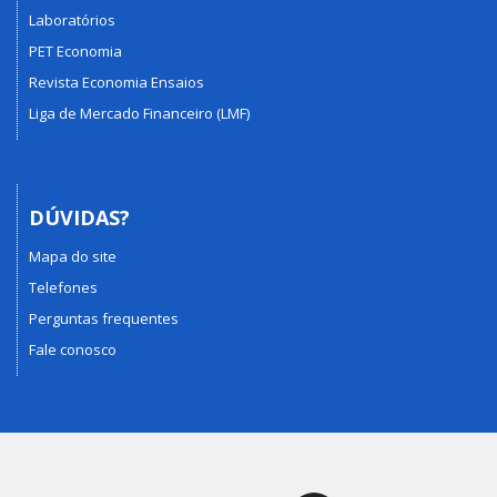
Laboratórios
PET Economia
Revista Economia Ensaios
Liga de Mercado Financeiro (LMF)
DÚVIDAS?
Mapa do site
Telefones
Perguntas frequentes
Fale conosco