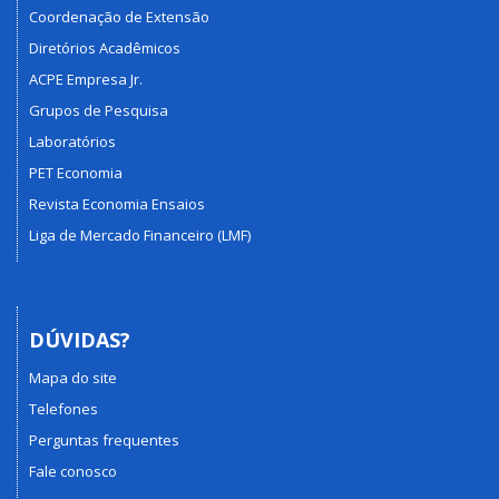
Coordenação de Extensão
Diretórios Acadêmicos
ACPE Empresa Jr.
Grupos de Pesquisa
Laboratórios
PET Economia
Revista Economia Ensaios
Liga de Mercado Financeiro (LMF)
DÚVIDAS?
Mapa do site
Telefones
Perguntas frequentes
Fale conosco