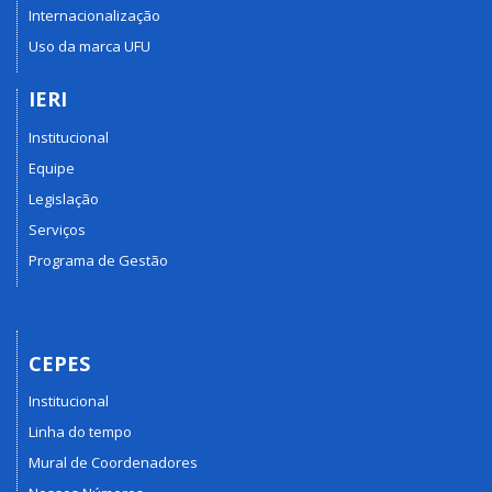
Internacionalização
Uso da marca UFU
IERI
Institucional
Equipe
Legislação
Serviços
Programa de Gestão
CEPES
Institucional
Linha do tempo
Mural de Coordenadores