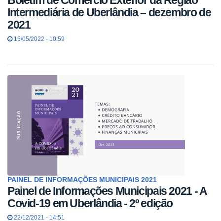
Boletim de Comércio Exterior da Região
Intermediária de Uberlândia – dezembro de
2021
16/05/2022 - 10:59
PAINEL DE INFORMAÇÕES MUNICIPAIS 2021
Painel de Informações Municipais 2021 - A
Covid-19 em Uberlândia - 2º edição
22/12/2021 - 14:51