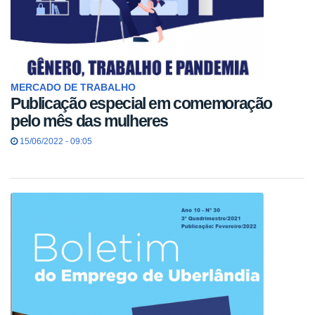
MERCADO DE TRABALHO
Publicação especial em comemoração
pelo mês das mulheres
15/06/2022 - 09:05