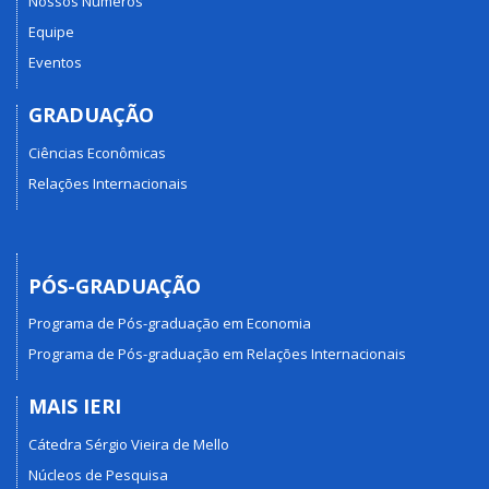
Nossos Números
Equipe
Eventos
GRADUAÇÃO
Ciências Econômicas
Relações Internacionais
PÓS-GRADUAÇÃO
Programa de Pós-graduação em Economia
Programa de Pós-graduação em Relações Internacionais
MAIS IERI
Cátedra Sérgio Vieira de Mello
Núcleos de Pesquisa