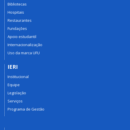
Bibliotecas
Hospitais
Restaurantes
Fundações
Apoio estudantil
Internacionalização
Uso da marca UFU
IERI
Institucional
Equipe
Legislação
Serviços
Programa de Gestão