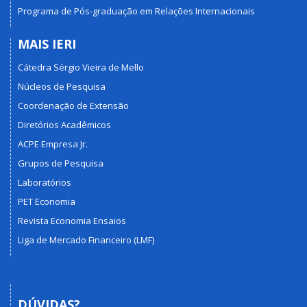
Programa de Pós-graduação em Relações Internacionais
MAIS IERI
Cátedra Sérgio Vieira de Mello
Núcleos de Pesquisa
Coordenação de Extensão
Diretórios Acadêmicos
ACPE Empresa Jr.
Grupos de Pesquisa
Laboratórios
PET Economia
Revista Economia Ensaios
Liga de Mercado Financeiro (LMF)
DÚVIDAS?