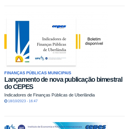
FINANÇAS PÚBLICAS MUNICIPAIS
Lançamento de nova publicação bimestral
do CEPES
Indicadores de Finanças Públicas de Uberlândia
18/10/2023 - 16:47