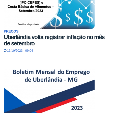
PREÇOS
Uberlândia volta registrar inflação no mês
de setembro
16/10/2023 - 09:04