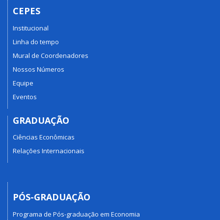
CEPES
Institucional
Linha do tempo
Mural de Coordenadores
Nossos Números
Equipe
Eventos
GRADUAÇÃO
Ciências Econômicas
Relações Internacionais
PÓS-GRADUAÇÃO
Programa de Pós-graduação em Economia