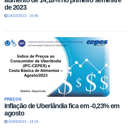
aumento de 14,18% no primeiro semestre
de 2023
18/10/2023 - 16:46
PREÇOS
Inflação de Uberlândia fica em -0,23% em
agosto
25/09/2023 - 14:19