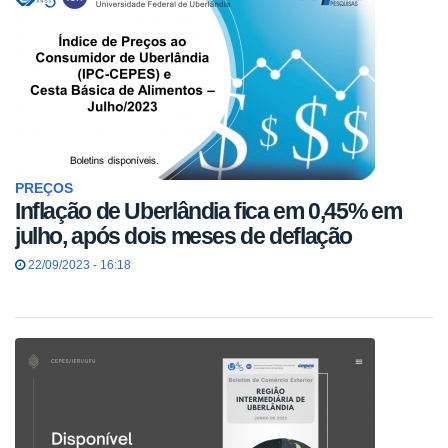
PREÇOS
Inflação de Uberlândia fica em 0,45% em
julho, após dois meses de deflação
22/09/2023 - 16:18