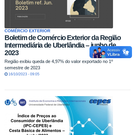
COMÉRCIO EXTERIOR
Boletim de Comércio Exterior da Região
Intermediária de Uberlândia – junho de
2023
Região exibiu queda de 4,97% do valor exportado no 1º
semestre de 2023
16/10/2023 - 09:05