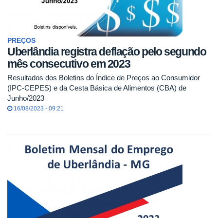
PREÇOS
Uberlândia registra deflação pelo segundo
mês consecutivo em 2023
Resultados dos Boletins do Índice de Preços ao Consumidor
(IPC-CEPES) e da Cesta Básica de Alimentos (CBA) de
Junho/2023
16/08/2023 - 09:21