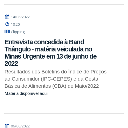
14/06/2022
10:20
Clipping
Entrevista concedida à Band
Triângulo - matéria veiculada no
Minas Urgente em 13 de junho de
2022
Resultados dos Boletins do Índice de Preços
ao Consumidor (IPC-CEPES) e da Cesta
Básica de Alimentos (CBA) de Maio/2022
Matéria disponível aqui
06/06/2022