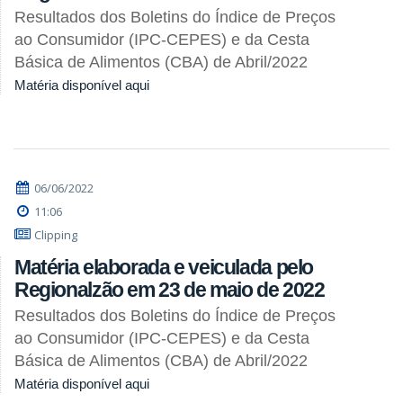
Resultados dos Boletins do Índice de Preços
ao Consumidor (IPC-CEPES) e da Cesta
Básica de Alimentos (CBA) de Abril/2022
Matéria disponível aqui
06/06/2022
11:06
Clipping
Matéria elaborada e veiculada pelo
Regionalzão em 23 de maio de 2022
Resultados dos Boletins do Índice de Preços
ao Consumidor (IPC-CEPES) e da Cesta
Básica de Alimentos (CBA) de Abril/2022
Matéria disponível aqui