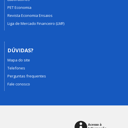
PET Economia
Revista Economia Ensaios
Liga de Mercado Financeiro (LMF)
DÚVIDAS?
Mapa do site
Telefones
Perguntas frequentes
Fale conosco