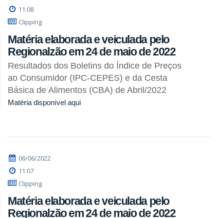
11:08
Clipping
Matéria elaborada e veiculada pelo
Regionalzão em 24 de maio de 2022
Resultados dos Boletins do Índice de Preços
ao Consumidor (IPC-CEPES) e da Cesta
Básica de Alimentos (CBA) de Abril/2022
Matéria disponível aqui
06/06/2022
11:07
Clipping
Matéria elaborada e veiculada pelo
Regionalzão em 24 de maio de 2022