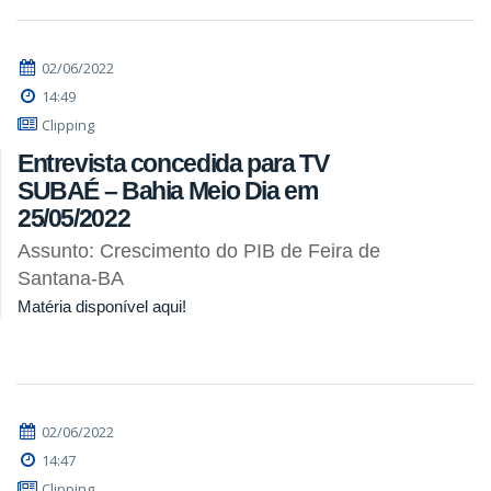
02/06/2022
14:49
Clipping
Entrevista concedida para TV
SUBAÉ – Bahia Meio Dia em
25/05/2022
Assunto: Crescimento do PIB de Feira de
Santana-BA
Matéria disponível aqui!
02/06/2022
14:47
Clipping