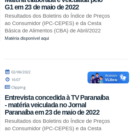
G1 em 23 de maio de 2022
Resultados dos Boletins do Índice de Preços
ao Consumidor (IPC-CEPES) e da Cesta
Básica de Alimentos (CBA) de Abril/2022
Matéria disponível aqui
02/06/2022
16:07
Clipping
Entrevista concedida à TV Paranaíba
- matéria veiculada no Jornal
Paranaíba em 23 de maio de 2022
Resultados dos Boletins do Índice de Preços
ao Consumidor (IPC-CEPES) e da Cesta