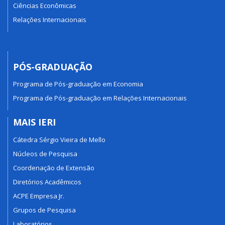
Ciências Econômicas
Relações Internacionais
PÓS-GRADUAÇÃO
Programa de Pós-graduação em Economia
Programa de Pós-graduação em Relações Internacionais
MAIS IERI
Cátedra Sérgio Vieira de Mello
Núcleos de Pesquisa
Coordenação de Extensão
Diretórios Acadêmicos
ACPE Empresa Jr.
Grupos de Pesquisa
Laboratórios