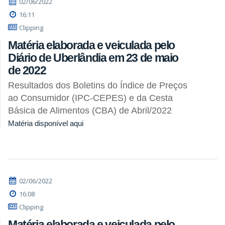
02/06/2022
16:11
Clipping
Matéria elaborada e veiculada pelo
Diário de Uberlândia em 23 de maio
de 2022
Resultados dos Boletins do Índice de Preços
ao Consumidor (IPC-CEPES) e da Cesta
Básica de Alimentos (CBA) de Abril/2022
Matéria disponível aqui
02/06/2022
16:08
Clipping
Matéria elaborada e veiculada pelo