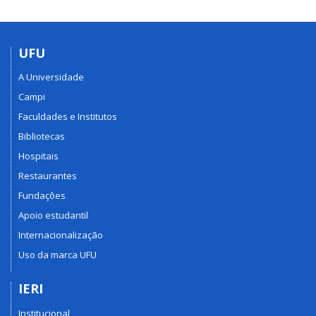
UFU
A Universidade
Campi
Faculdades e Institutos
Bibliotecas
Hospitais
Restaurantes
Fundações
Apoio estudantil
Internacionalização
Uso da marca UFU
IERI
Institucional