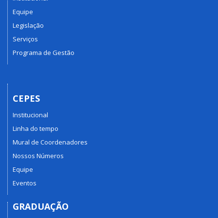
Equipe
Legislação
Serviços
Programa de Gestão
CEPES
Institucional
Linha do tempo
Mural de Coordenadores
Nossos Números
Equipe
Eventos
GRADUAÇÃO