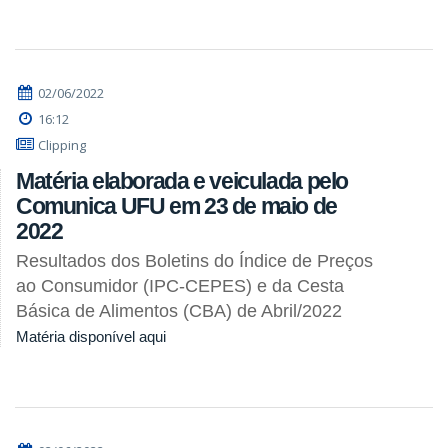
02/06/2022
16:12
Clipping
Matéria elaborada e veiculada pelo
Comunica UFU em 23 de maio de
2022
Resultados dos Boletins do Índice de Preços
ao Consumidor (IPC-CEPES) e da Cesta
Básica de Alimentos (CBA) de Abril/2022
Matéria disponível aqui