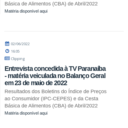
Básica de Alimentos (CBA) de Abril/2022
Matéria disponível aqui
02/06/2022
16:05
Clipping
Entrevista concedida à TV Paranaíba
- matéria veiculada no Balanço Geral
em 23 de maio de 2022
Resultados dos Boletins do Índice de Preços
ao Consumidor (IPC-CEPES) e da Cesta
Básica de Alimentos (CBA) de Abril/2022
Matéria disponível aqui