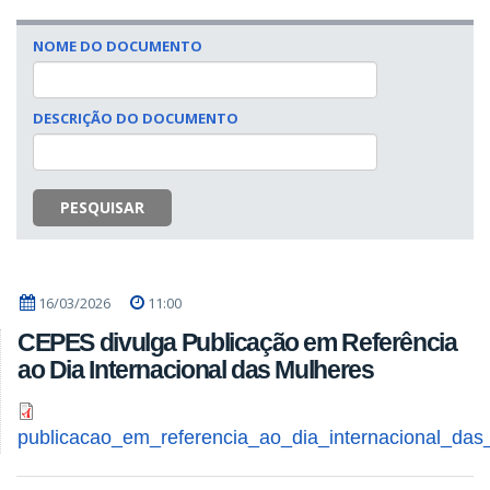
NOME DO DOCUMENTO
DESCRIÇÃO DO DOCUMENTO
PESQUISAR
16/03/2026
11:00
CEPES divulga Publicação em Referência
ao Dia Internacional das Mulheres
publicacao_em_referencia_ao_dia_internacional_das