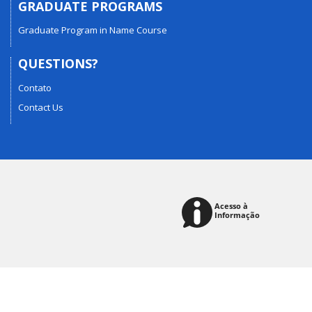
GRADUATE PROGRAMS
Graduate Program in Name Course
QUESTIONS?
Contato
Contact Us