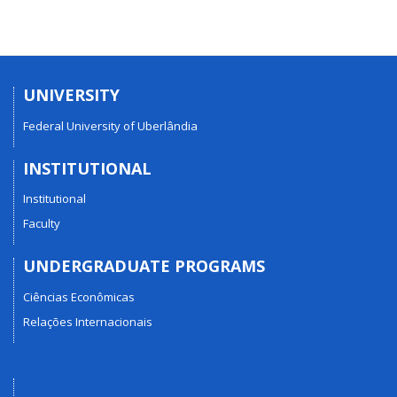
UNIVERSITY
Federal University of Uberlândia
INSTITUTIONAL
Institutional
Faculty
UNDERGRADUATE PROGRAMS
Ciências Econômicas
Relações Internacionais