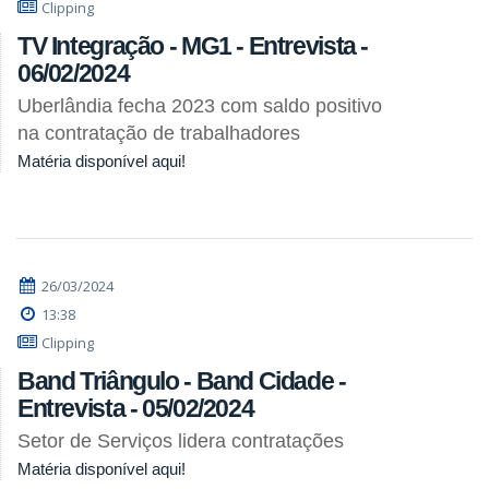
Clipping
TV Integração - MG1 - Entrevista -
06/02/2024
Uberlândia fecha 2023 com saldo positivo
na contratação de trabalhadores
Matéria disponível aqui!
26/03/2024
13:38
Clipping
Band Triângulo - Band Cidade -
Entrevista - 05/02/2024
Setor de Serviços lidera contratações
Matéria disponível aqui!