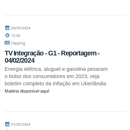
26/03/2024
13:36
Clipping
TV Integração - G1 - Reportagem -
04/02/2024
Energia elétrica, aluguel e gasolina pesaram
o bolso dos consumidores em 2023; veja
boletim completo da inflação em Uberlândia
Matéria disponível aqui!
01/03/2024