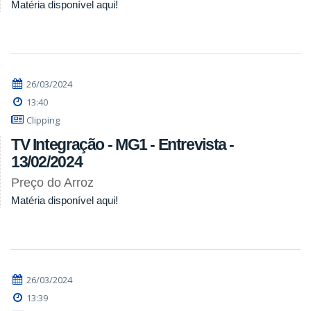
Matéria disponível aqui!
26/03/2024
13:40
Clipping
TV Integração - MG1 - Entrevista -
13/02/2024
Preço do Arroz
Matéria disponível aqui!
26/03/2024
13:39