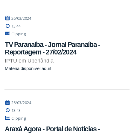
26/03/2024
13:44
Clipping
TV Paranaíba - Jornal Paranaíba -
Reportagem - 27/02/2024
IPTU em Uberlândia
Matéria disponível aqui!
26/03/2024
13:43
Clipping
Araxá Agora - Portal de Notícias -