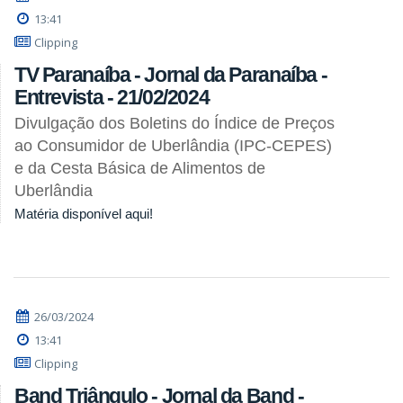
13:41
Clipping
TV Paranaíba - Jornal da Paranaíba -
Entrevista - 21/02/2024
Divulgação dos Boletins do Índice de Preços
ao Consumidor de Uberlândia (IPC-CEPES)
e da Cesta Básica de Alimentos de
Uberlândia
Matéria disponível aqui!
26/03/2024
13:41
Clipping
Band Triângulo - Jornal da Band -