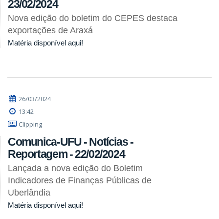
23/02/2024
Nova edição do boletim do CEPES destaca
exportações de Araxá
Matéria disponível aqui!
26/03/2024
13:42
Clipping
Comunica-UFU - Notícias -
Reportagem - 22/02/2024
Lançada a nova edição do Boletim
Indicadores de Finanças Públicas de
Uberlândia
Matéria disponível aqui!