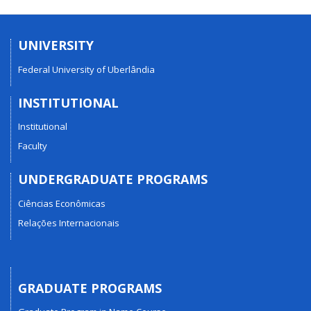
UNIVERSITY
Federal University of Uberlândia
INSTITUTIONAL
Institutional
Faculty
UNDERGRADUATE PROGRAMS
Ciências Econômicas
Relações Internacionais
GRADUATE PROGRAMS