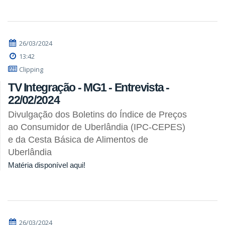
26/03/2024
13:42
Clipping
TV Integração - MG1 - Entrevista -
22/02/2024
Divulgação dos Boletins do Índice de Preços
ao Consumidor de Uberlândia (IPC-CEPES)
e da Cesta Básica de Alimentos de
Uberlândia
Matéria disponível aqui!
26/03/2024