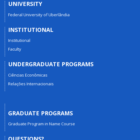
UNIVERSITY
Federal University of Uberlândia
INSTITUTIONAL
Institutional
Faculty
UNDERGRADUATE PROGRAMS
Ciências Econômicas
Relações Internacionais
GRADUATE PROGRAMS
Graduate Program in Name Course
QUESTIONS?