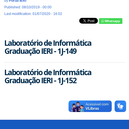
by
Portal IERI
Published: 08/10/2019 - 00:00
Last modification: 01/07/2020 - 16:02
Whatsapp
Laboratório de Informática
Graduação IERI - 1J-149
Laboratório de Informática
Graduação IERI - 1J-152