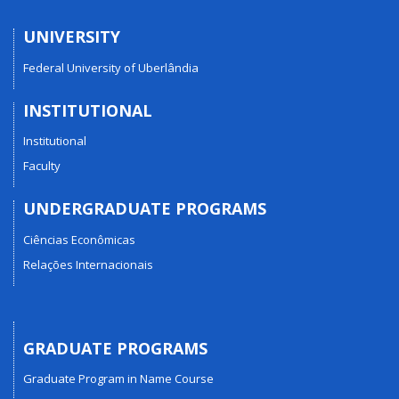
UNIVERSITY
Federal University of Uberlândia
INSTITUTIONAL
Institutional
Faculty
UNDERGRADUATE PROGRAMS
Ciências Econômicas
Relações Internacionais
GRADUATE PROGRAMS
Graduate Program in Name Course