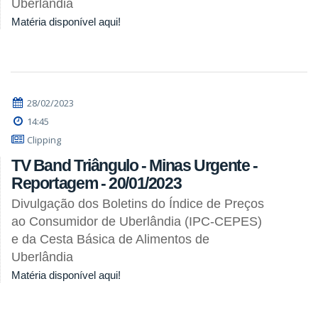
Uberlândia
Matéria disponível aqui!
28/02/2023
14:45
Clipping
TV Band Triângulo - Minas Urgente -
Reportagem - 20/01/2023
Divulgação dos Boletins do Índice de Preços
ao Consumidor de Uberlândia (IPC-CEPES)
e da Cesta Básica de Alimentos de
Uberlândia
Matéria disponível aqui!