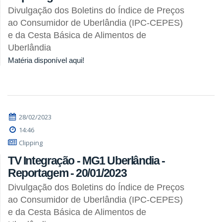
Divulgação dos Boletins do Índice de Preços
ao Consumidor de Uberlândia (IPC-CEPES)
e da Cesta Básica de Alimentos de
Uberlândia
Matéria disponível aqui!
28/02/2023
14:46
Clipping
TV Integração - MG1 Uberlândia -
Reportagem - 20/01/2023
Divulgação dos Boletins do Índice de Preços
ao Consumidor de Uberlândia (IPC-CEPES)
e da Cesta Básica de Alimentos de