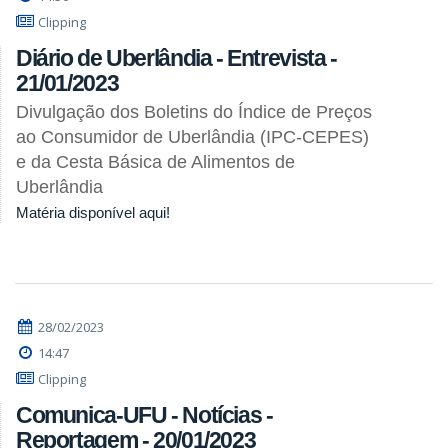
Clipping
Diário de Uberlândia - Entrevista -
21/01/2023
Divulgação dos Boletins do Índice de Preços
ao Consumidor de Uberlândia (IPC-CEPES)
e da Cesta Básica de Alimentos de
Uberlândia
Matéria disponível aqui!
28/02/2023
14:47
Clipping
Comunica-UFU - Notícias -
Reportagem - 20/01/2023