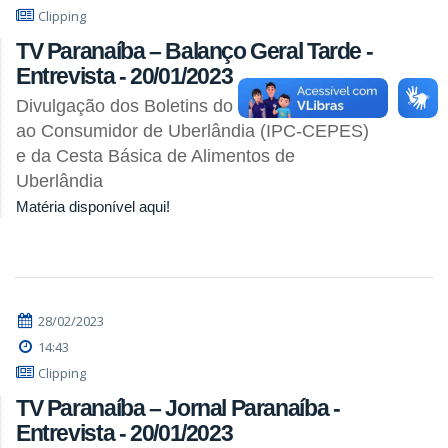
Clipping
TV Paranaíba – Balanço Geral Tarde -
Entrevista - 20/01/2023
Divulgação dos Boletins do Índice de Preços
ao Consumidor de Uberlândia (IPC-CEPES)
e da Cesta Básica de Alimentos de
Uberlândia
Matéria disponível aqui!
28/02/2023
14:43
Clipping
TV Paranaíba – Jornal Paranaíba -
Entrevista - 20/01/2023