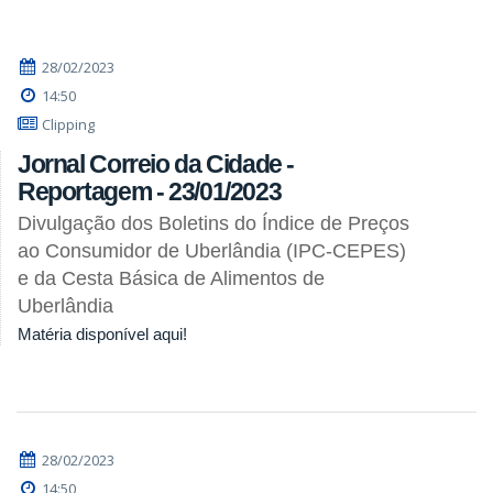
28/02/2023
14:50
Clipping
Jornal Correio da Cidade -
Reportagem - 23/01/2023
Divulgação dos Boletins do Índice de Preços
ao Consumidor de Uberlândia (IPC-CEPES)
e da Cesta Básica de Alimentos de
Uberlândia
Matéria disponível aqui!
28/02/2023
14:50