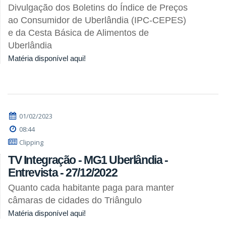
Divulgação dos Boletins do Índice de Preços
ao Consumidor de Uberlândia (IPC-CEPES)
e da Cesta Básica de Alimentos de
Uberlândia
Matéria disponível aqui!
01/02/2023
08:44
Clipping
TV Integração - MG1 Uberlândia -
Entrevista - 27/12/2022
Quanto cada habitante paga para manter
câmaras de cidades do Triângulo
Matéria disponível aqui!