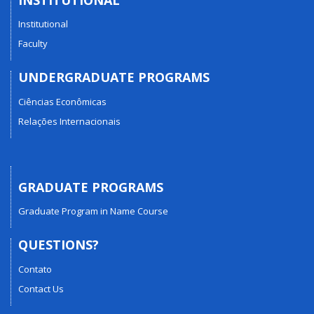
Institutional
Faculty
UNDERGRADUATE PROGRAMS
Ciências Econômicas
Relações Internacionais
GRADUATE PROGRAMS
Graduate Program in Name Course
QUESTIONS?
Contato
Contact Us