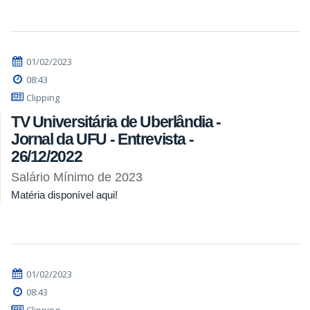
01/02/2023
08:43
Clipping
TV Universitária de Uberlândia -
Jornal da UFU - Entrevista -
26/12/2022
Salário Mínimo de 2023
Matéria disponível aqui!
01/02/2023
08:43
Clipping