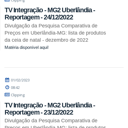
TV Integração - MG2 Uberlândia -
Reportagem - 24/12/2022
Divulgação da Pesquisa Comparativa de
Preços em Uberlândia-MG: lista de produtos
da ceia de natal - dezembro de 2022
Matéria disponível aqui!
01/02/2023
08:42
Clipping
TV Integração - MG2 Uberlândia -
Reportagem - 23/12/2022
Divulgação da Pesquisa Comparativa de
Preços em Uberlândia-MG: lista de produtos