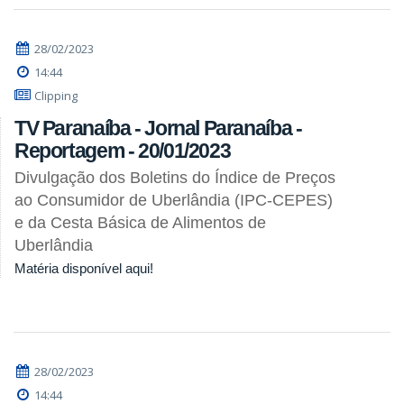
28/02/2023
14:44
Clipping
TV Paranaíba - Jornal Paranaíba -
Reportagem - 20/01/2023
Divulgação dos Boletins do Índice de Preços
ao Consumidor de Uberlândia (IPC-CEPES)
e da Cesta Básica de Alimentos de
Uberlândia
Matéria disponível aqui!
28/02/2023
14:44