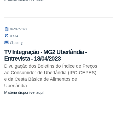
04/07/2023
09:34
Clipping
TV Integração - MG2 Uberlândia -
Entrevista - 18/04/2023
Divulgação dos Boletins do Índice de Preços
ao Consumidor de Uberlândia (IPC-CEPES)
e da Cesta Básica de Alimentos de
Uberlândia
Matéria disponível aqui!