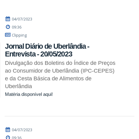
04/07/2023
09:36
Clipping
Jornal Diário de Uberlândia -
Entrevista - 20/05/2023
Divulgação dos Boletins do Índice de Preços
ao Consumidor de Uberlândia (IPC-CEPES)
e da Cesta Básica de Alimentos de
Uberlândia
Matéria disponível aqui!
04/07/2023
09:36