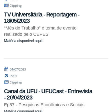
Clipping
TV Universitária - Reportagem -
18/05/2023
“Mês do Trabalho” é tema de evento
realizado pelo CEPES
Matéria disponível aqui!
04/07/2023
09:35
Clipping
Canal da UFU - UFUCast - Entrevista
- 20/04/2023
Ep57 - Pesquisas Econômicas e Sociais
Matéria disponível aqui!