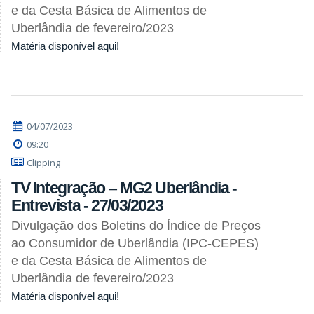
e da Cesta Básica de Alimentos de
Uberlândia de fevereiro/2023
Matéria disponível aqui!
04/07/2023
09:20
Clipping
TV Integração – MG2 Uberlândia -
Entrevista - 27/03/2023
Divulgação dos Boletins do Índice de Preços
ao Consumidor de Uberlândia (IPC-CEPES)
e da Cesta Básica de Alimentos de
Uberlândia de fevereiro/2023
Matéria disponível aqui!