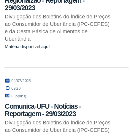
Regionalzão - Reportagem -
29/03/2023
Divulgação dos Boletins do Índice de Preços
ao Consumidor de Uberlândia (IPC-CEPES)
e da Cesta Básica de Alimentos de
Uberlândia
Matéria disponível aqui!
04/07/2023
09:20
Clipping
Comunica-UFU - Notícias -
Reportagem - 29/03/2023
Divulgação dos Boletins do Índice de Preços
ao Consumidor de Uberlândia (IPC-CEPES)