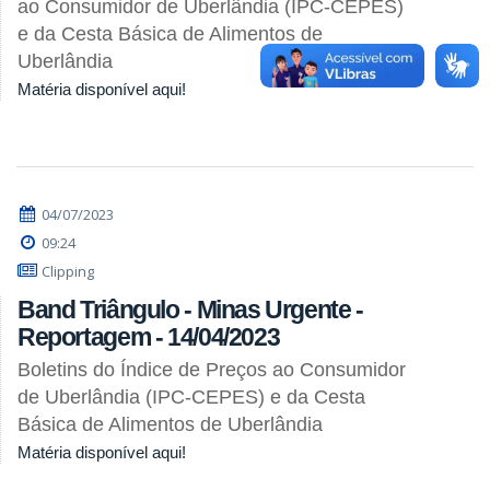
ao Consumidor de Uberlândia (IPC-CEPES)
e da Cesta Básica de Alimentos de
Uberlândia
Matéria disponível aqui!
04/07/2023
09:24
Clipping
Band Triângulo - Minas Urgente -
Reportagem - 14/04/2023
Boletins do Índice de Preços ao Consumidor
de Uberlândia (IPC-CEPES) e da Cesta
Básica de Alimentos de Uberlândia
Matéria disponível aqui!