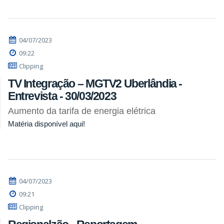
04/07/2023
09:22
Clipping
TV Integração – MGTV2 Uberlândia -
Entrevista - 30/03/2023
Aumento da tarifa de energia elétrica
Matéria disponível aqui!
04/07/2023
09:21
Clipping