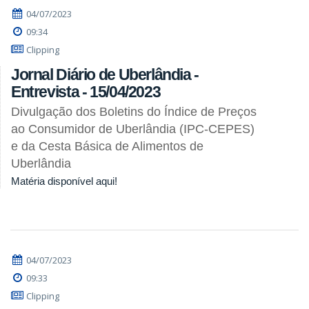
04/07/2023
09:34
Clipping
Jornal Diário de Uberlândia -
Entrevista - 15/04/2023
Divulgação dos Boletins do Índice de Preços
ao Consumidor de Uberlândia (IPC-CEPES)
e da Cesta Básica de Alimentos de
Uberlândia
Matéria disponível aqui!
04/07/2023
09:33
Clipping