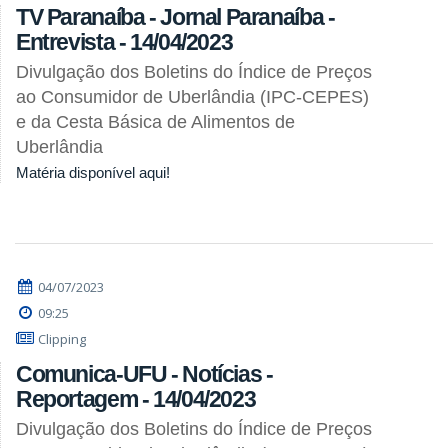
TV Paranaíba - Jornal Paranaíba -
Entrevista - 14/04/2023
Divulgação dos Boletins do Índice de Preços
ao Consumidor de Uberlândia (IPC-CEPES)
e da Cesta Básica de Alimentos de
Uberlândia
Matéria disponível aqui!
04/07/2023
09:25
Clipping
Comunica-UFU - Notícias -
Reportagem - 14/04/2023
Divulgação dos Boletins do Índice de Preços