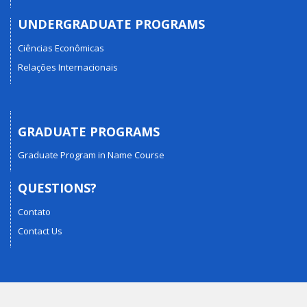
UNDERGRADUATE PROGRAMS
Ciências Econômicas
Relações Internacionais
GRADUATE PROGRAMS
Graduate Program in Name Course
QUESTIONS?
Contato
Contact Us