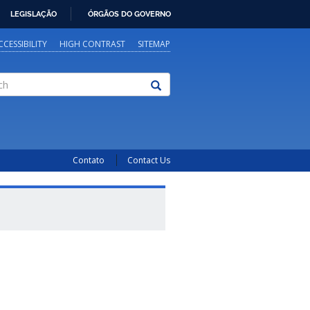
LEGISLAÇÃO
ÓRGÃOS DO GOVERNO
CCESSIBILITY
HIGH CONTRAST
SITEMAP
Contato
Contact Us