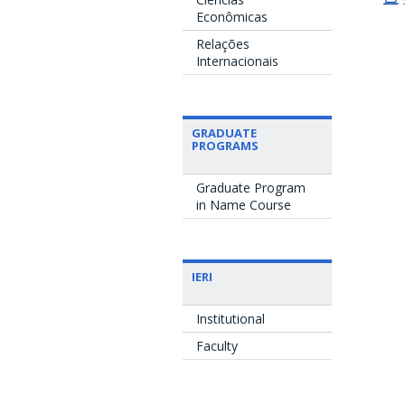
Econômicas
Relações
Internacionais
GRADUATE
PROGRAMS
Graduate Program
in Name Course
IERI
Institutional
Faculty