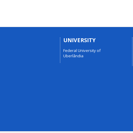
UNIVERSITY
Federal University of
Uberlândia