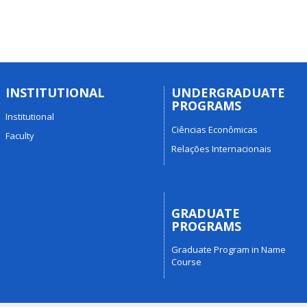
INSTITUTIONAL
UNDERGRADUATE
PROGRAMS
Institutional
Ciências Econômicas
Faculty
Relações Internacionais
GRADUATE
PROGRAMS
Graduate Program in Name
Course