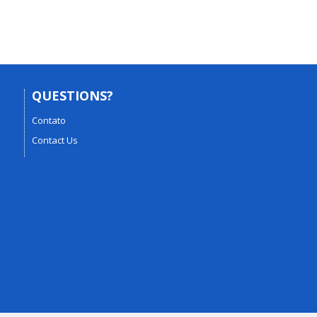
QUESTIONS?
Contato
Contact Us