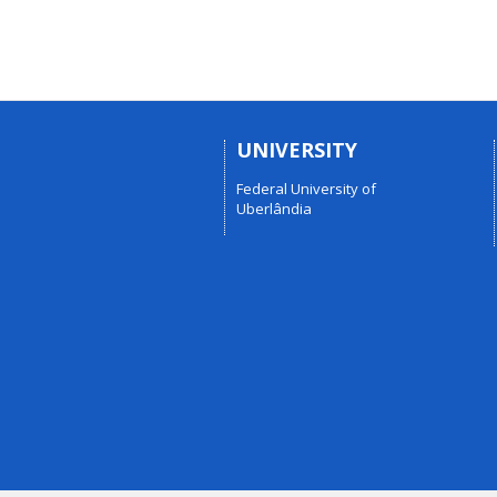
UNIVERSITY
Federal University of
Uberlândia