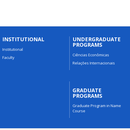
INSTITUTIONAL
UNDERGRADUATE
PROGRAMS
Institutional
Ciências Econômicas
Faculty
Relações Internacionais
GRADUATE
PROGRAMS
Graduate Program in Name
Course