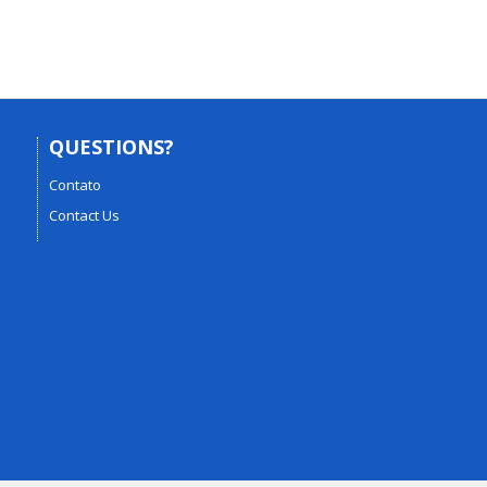
QUESTIONS?
Contato
Contact Us