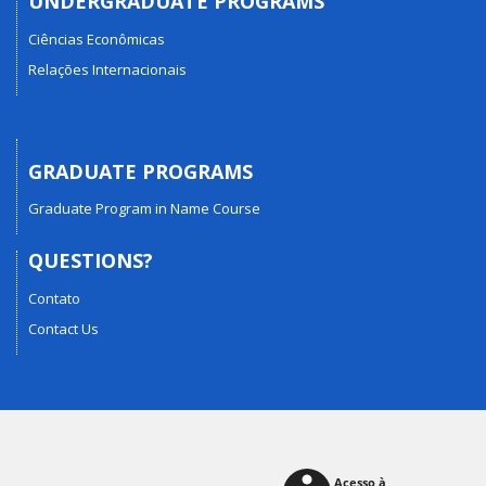
UNDERGRADUATE PROGRAMS
Ciências Econômicas
Relações Internacionais
GRADUATE PROGRAMS
Graduate Program in Name Course
QUESTIONS?
Contato
Contact Us