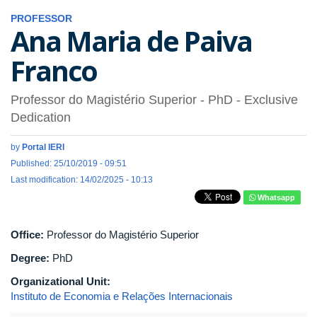
PROFESSOR
Ana Maria de Paiva
Franco
Professor do Magistério Superior
- PhD
- Exclusive
Dedication
by
Portal IERI
Published: 25/10/2019 - 09:51
Last modification: 14/02/2025 - 10:13
Whatsapp
Office:
Professor do Magistério Superior
Degree:
PhD
Organizational Unit:
Instituto de Economia e Relações Internacionais