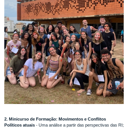
2. Minicurso de Formação: Movimentos e Conflitos
Políticos atuais
- Uma análise a partir das perspectivas das RI;