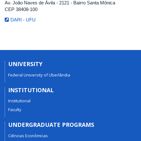
Av. João Naves de Ávila - 2121 - Bairro Santa Mônica
CEP 38408-100
DARI - UFU
UNIVERSITY
Federal University of Uberlândia
INSTITUTIONAL
Institutional
Faculty
UNDERGRADUATE PROGRAMS
Ciências Econômicas