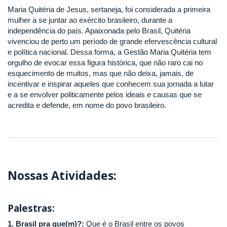
Maria Quitéria de Jesus, sertaneja, foi considerada a primeira
mulher a se juntar ao exército brasileiro, durante a
independência do país. Apaixonada pelo Brasil, Quitéria
vivenciou de perto um período de grande efervescência cultural
e política nacional. Dessa forma, a Gestão Maria Quitéria tem
orgulho de evocar essa figura histórica, que não raro cai no
esquecimento de muitos, mas que não deixa, jamais, de
incentivar e inspirar aqueles que conhecem sua jornada a lutar
e a se envolver politicamente pelos ideais e causas que se
acredita e defende, em nome do povo brasileiro.
Nossas Atividades:
Palestras:
1. Brasil pra que(m)?:
Que é o Brasil entre os povos