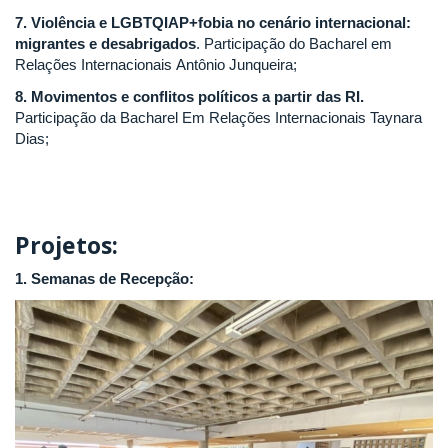
7. Violência e LGBTQIAP+fobia no cenário internacional:
migrantes e desabrigados
. Participação do Bacharel em
Relações Internacionais Antônio Junqueira;
8. Movimentos e conflitos políticos a partir das RI.
Participação da Bacharel Em Relações Internacionais Taynara
Dias;
Projetos:
1. Semanas de Recepção: