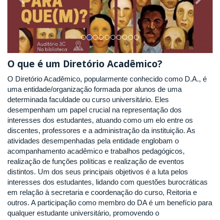
O que é um Diretório Acadêmico?
O Diretório Acadêmico, popularmente conhecido como D.A., é
uma entidade/organização formada por alunos de uma
determinada faculdade ou curso universitário. Eles
desempenham um papel crucial na representação dos
interesses dos estudantes, atuando como um elo entre os
discentes, professores e a administração da instituição. As
atividades desempenhadas pela entidade englobam o
acompanhamento acadêmico e trabalhos pedagógicos,
realização de funções políticas e realização de eventos
distintos. Um dos seus principais objetivos é a luta pelos
interesses dos estudantes, lidando com questões burocráticas
em relação à secretaria e coordenação do curso, Reitoria e
outros. A participação como membro do DA é um benefício para
qualquer estudante universitário, promovendo o