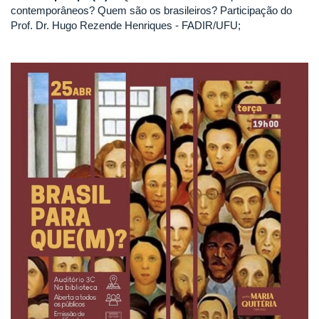
contemporâneos? Quem são os brasileiros? Participação do
Prof. Dr. Hugo Rezende Henriques - FADIR/UFU;