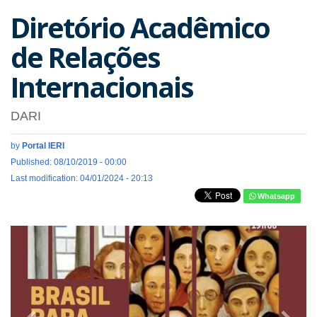
Diretório Acadêmico
de Relações
Internacionais
DARI
by
Portal IERI
Published: 08/10/2019 - 00:00
Last modification: 04/01/2024 - 20:13
Whatsapp
Previous
Next