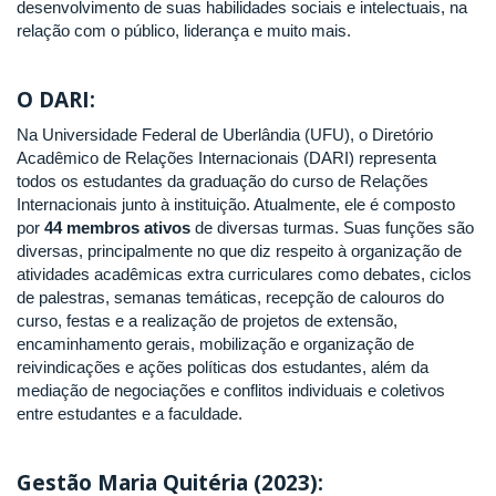
desenvolvimento de suas habilidades sociais e intelectuais, na
relação com o público, liderança e muito mais.
O DARI:
Na Universidade Federal de Uberlândia (UFU), o Diretório
Acadêmico de Relações Internacionais (DARI) representa
todos os estudantes da graduação do curso de Relações
Internacionais junto à instituição. Atualmente, ele é composto
por
44 membros ativos
de diversas turmas. Suas funções são
diversas, principalmente no que diz respeito à organização de
atividades acadêmicas extra curriculares como debates, ciclos
de palestras, semanas temáticas, recepção de calouros do
curso, festas e a realização de projetos de extensão,
encaminhamento gerais, mobilização e organização de
reivindicações e ações políticas dos estudantes, além da
mediação de negociações e conflitos individuais e coletivos
entre estudantes e a faculdade.
Gestão Maria Quitéria (2023):