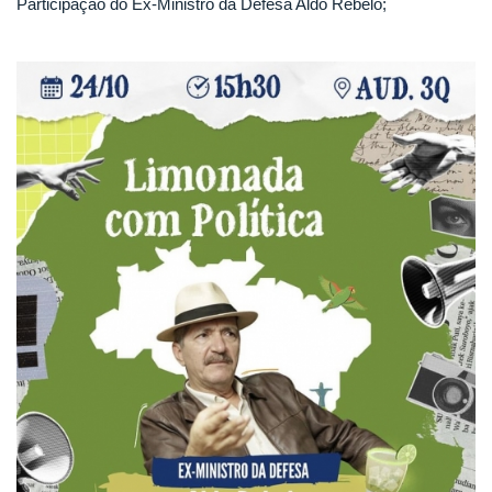
Participação do Ex-Ministro da Defesa Aldo Rebelo;