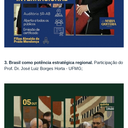
3. Brasil como potência estratégica regional.
Participação do
Prof. Dr. José Luiz Borges Horta - UFMG;