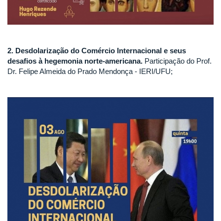
2. Desdolarização do Comércio Internacional e seus
desafios à hegemonia norte-americana.
Participação do Prof.
Dr. Felipe Almeida do Prado Mendonça - IERI/UFU;