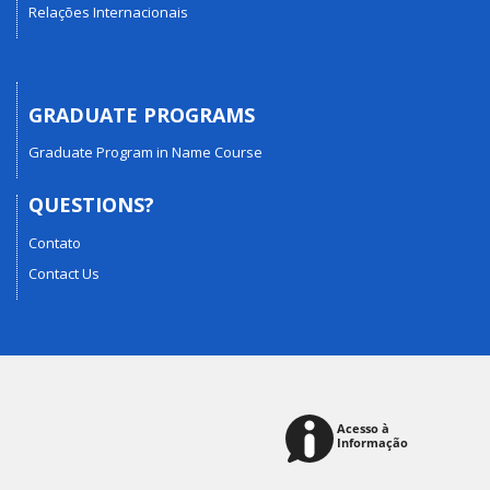
Relações Internacionais
GRADUATE PROGRAMS
Graduate Program in Name Course
QUESTIONS?
Contato
Contact Us