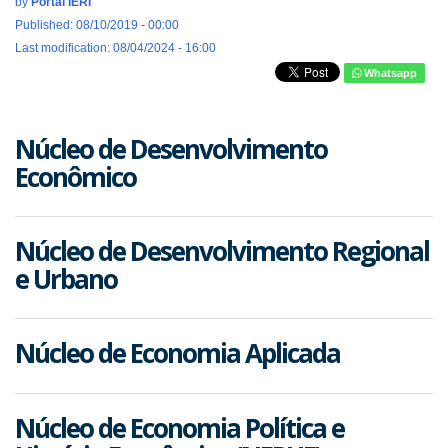
by
Portal IERI
Published: 08/10/2019 - 00:00
Last modification: 08/04/2024 - 16:00
Whatsapp
Núcleo de Desenvolvimento
Econômico
Núcleo de Desenvolvimento Regional
e Urbano
Núcleo de Economia Aplicada
Núcleo de Economia Política e