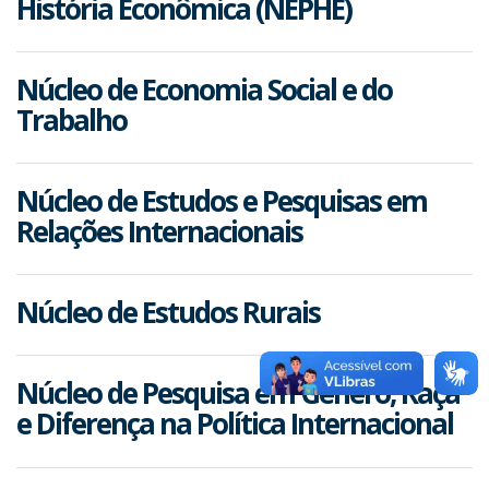
História Econômica (NEPHE)
Núcleo de Economia Social e do
Trabalho
Núcleo de Estudos e Pesquisas em
Relações Internacionais
Núcleo de Estudos Rurais
Núcleo de Pesquisa em Gênero, Raça
e Diferença na Política Internacional