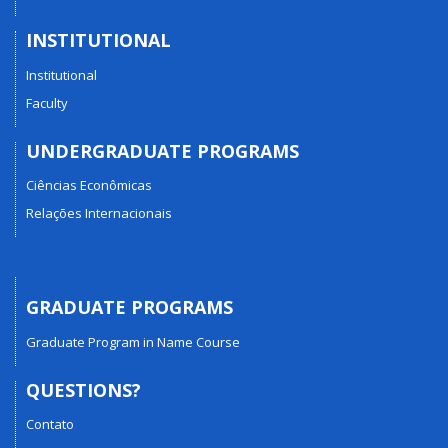
INSTITUTIONAL
Institutional
Faculty
UNDERGRADUATE PROGRAMS
Ciências Econômicas
Relações Internacionais
GRADUATE PROGRAMS
Graduate Program in Name Course
QUESTIONS?
Contato