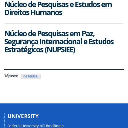
Núcleo de Pesquisas e Estudos em
Direitos Humanos
Núcleo de Pesquisas em Paz,
Segurança Internacional e Estudos
Estratégicos (NUPSIEE)
Tópicos:
pesquisa
UNIVERSITY
Federal University of Uberlândia