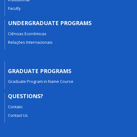
Faculty
UNDERGRADUATE PROGRAMS
Ciências Econômicas
Relações Internacionais
GRADUATE PROGRAMS
Graduate Program in Name Course
QUESTIONS?
Contato
Contact Us