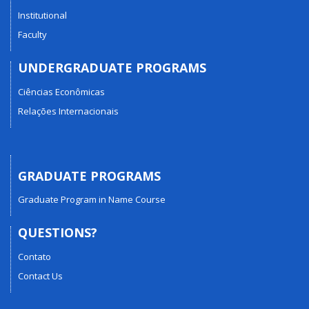
Institutional
Faculty
UNDERGRADUATE PROGRAMS
Ciências Econômicas
Relações Internacionais
GRADUATE PROGRAMS
Graduate Program in Name Course
QUESTIONS?
Contato
Contact Us