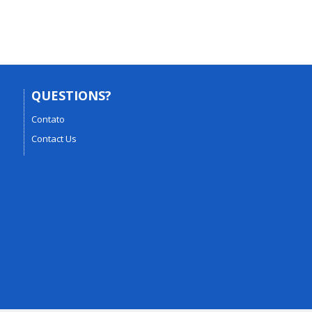
QUESTIONS?
Contato
Contact Us