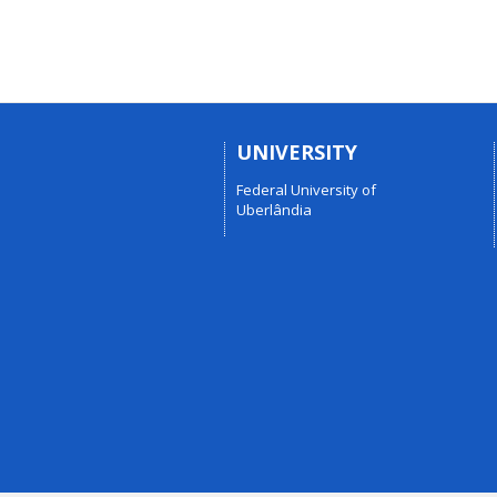
UNIVERSITY
Federal University of
Uberlândia