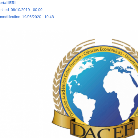
ortal IERI
ished: 08/10/2019 - 00:00
 modification: 19/06/2020 - 10:48