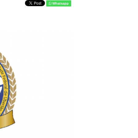
Whatsapp