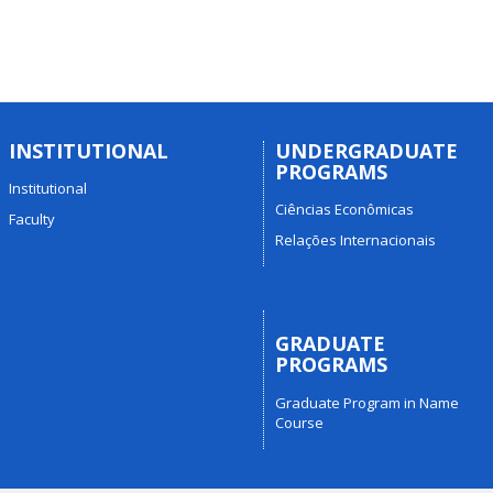
INSTITUTIONAL
UNDERGRADUATE
PROGRAMS
Institutional
Ciências Econômicas
Faculty
Relações Internacionais
GRADUATE
PROGRAMS
Graduate Program in Name
Course