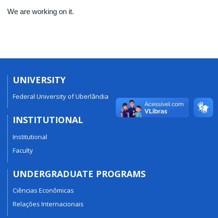
We are working on it.
UNIVERSITY
Federal University of Uberlândia
INSTITUTIONAL
Institutional
Faculty
UNDERGRADUATE PROGRAMS
Ciências Econômicas
Relações Internacionais