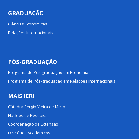
GRADUAÇÃO
Ciências Econômicas
Relações Internacionais
PÓS-GRADUAÇÃO
Programa de Pós-graduação em Economia
Programa de Pós-graduação em Relações Internacionais
MAIS IERI
Cátedra Sérgio Vieira de Mello
Núcleos de Pesquisa
Coordenação de Extensão
Diretórios Acadêmicos