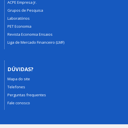
ACPE Empresa Jr.
Grupos de Pesquisa
Laboratórios
PET Economia
Revista Economia Ensaios
Liga de Mercado Financeiro (LMF)
DÚVIDAS?
Mapa do site
Telefones
Perguntas frequentes
Fale conosco