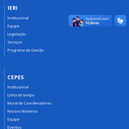
IERI
Institucional
Equipe
Legislação
Serviços
Programa de Gestão
CEPES
Institucional
Linha do tempo
Mural de Coordenadores
Nossos Números
Equipe
Eventos