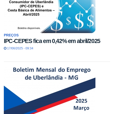
PREÇOS
IPC-CEPES fica em 0,42% em abril/2025
17/06/2025 - 09:34