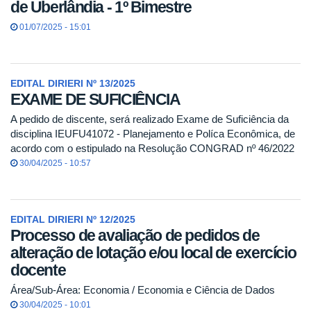
de Uberlândia - 1º Bimestre
01/07/2025 - 15:01
EDITAL DIRIERI Nº 13/2025
EXAME DE SUFICIÊNCIA
A pedido de discente, será realizado Exame de Suficiência da
disciplina IEUFU41072 - Planejamento e Políca Econômica, de
acordo com o estipulado na Resolução CONGRAD nº 46/2022
30/04/2025 - 10:57
EDITAL DIRIERI Nº 12/2025
Processo de avaliação de pedidos de
alteração de lotação e/ou local de exercício
docente
Área/Sub-Área: Economia / Economia e Ciência de Dados
30/04/2025 - 10:01