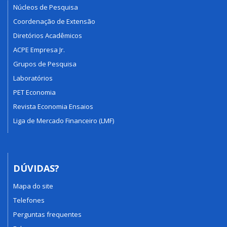
Núcleos de Pesquisa
Coordenação de Extensão
Diretórios Acadêmicos
ACPE Empresa Jr.
Grupos de Pesquisa
Laboratórios
PET Economia
Revista Economia Ensaios
Liga de Mercado Financeiro (LMF)
DÚVIDAS?
Mapa do site
Telefones
Perguntas frequentes