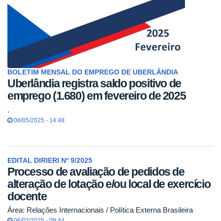
BOLETIM MENSAL DO EMPREGO DE UBERLÂNDIA
Uberlândia registra saldo positivo de
emprego (1.680) em fevereiro de 2025
.
08/05/2025 - 14:48
EDITAL DIRIERI Nº 9/2025
Processo de avaliação de pedidos de
alteração de lotação e/ou local de exercício
docente
Área: Relações Internacionais / Política Externa Brasileira
06/03/2025 - 09:44