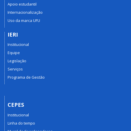
Apoio estudantil
Internacionalização
Uso da marca UFU
IERI
Institucional
Equipe
Legislação
Serviços
Programa de Gestão
CEPES
Institucional
Linha do tempo