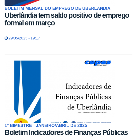
BOLETIM MENSAL DO EMPREGO DE UBERLÂNDIA
Uberlândia tem saldo positivo de emprego
formal em março
.
29/05/2025 - 19:17
1º BIMESTRE - JANEIRO/ABRIL DE 2025
Boletim Indicadores de Finanças Públicas