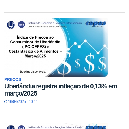
PREÇOS
Uberlândia registra inflação de 0,13% em
março/2025
16/04/2025 - 10:11