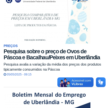
PREÇOS
Pesquisa sobre o preço de Ovos de
Páscoa e Bacalhau/Peixes em Uberlândia
Pesquisa avalia a variação da média dos preços dos produtos
tipicamente consumidos na Páscoa
05/05/2025 - 09:15