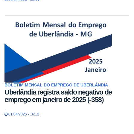
BOLETIM MENSAL DO EMPREGO DE UBERLÂNDIA
Uberlândia registra saldo negativo de
emprego em janeiro de 2025 (-358)
.
01/04/2025 - 16:12