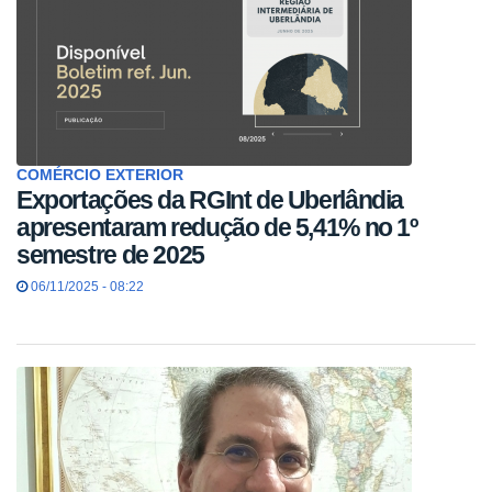
COMÉRCIO EXTERIOR
Exportações da RGInt de Uberlândia
apresentaram redução de 5,41% no 1º
semestre de 2025
06/11/2025 - 08:22