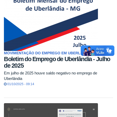
MOVIMENTAÇÃO DO EMPREGO EM UBERLÂNDIA
Boletim do Emprego de Uberlândia - Julho
de 2025
Em julho de 2025 houve saldo negativo no emprego de
Uberlândia
01/10/2025 - 09:14