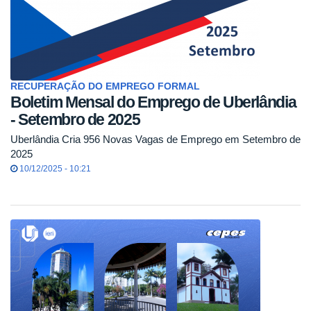
RECUPERAÇÃO DO EMPREGO FORMAL
Boletim Mensal do Emprego de Uberlândia
- Setembro de 2025
Uberlândia Cria 956 Novas Vagas de Emprego em Setembro de
2025
10/12/2025 - 10:21