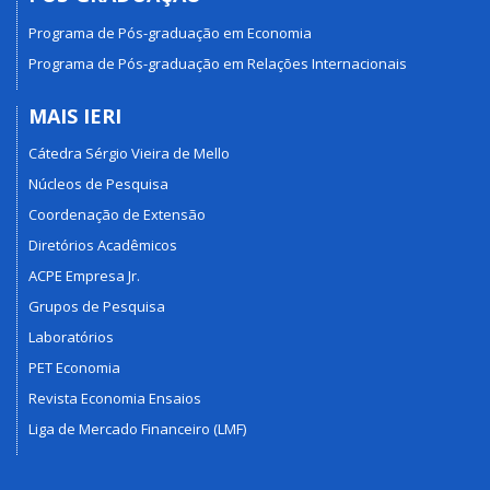
Programa de Pós-graduação em Economia
Programa de Pós-graduação em Relações Internacionais
MAIS IERI
Cátedra Sérgio Vieira de Mello
Núcleos de Pesquisa
Coordenação de Extensão
Diretórios Acadêmicos
ACPE Empresa Jr.
Grupos de Pesquisa
Laboratórios
PET Economia
Revista Economia Ensaios
Liga de Mercado Financeiro (LMF)