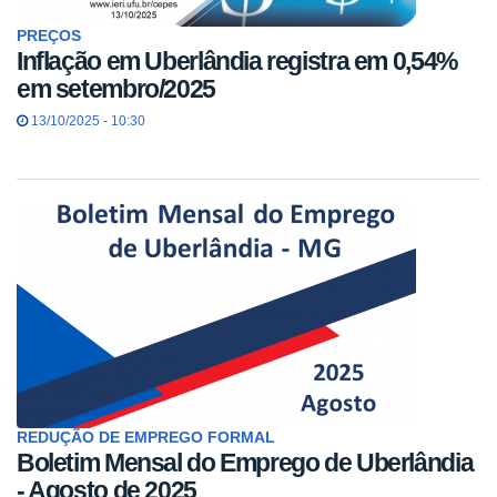
PREÇOS
Inflação em Uberlândia registra em 0,54%
em setembro/2025
13/10/2025 - 10:30
REDUÇÃO DE EMPREGO FORMAL
Boletim Mensal do Emprego de Uberlândia
- Agosto de 2025