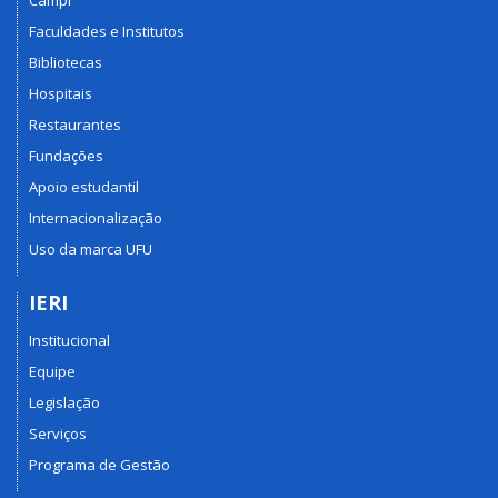
Faculdades e Institutos
Bibliotecas
Hospitais
Restaurantes
Fundações
Apoio estudantil
Internacionalização
Uso da marca UFU
IERI
Institucional
Equipe
Legislação
Serviços
Programa de Gestão