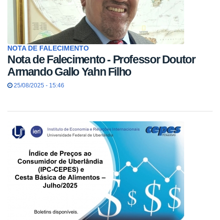
NOTA DE FALECIMENTO
Nota de Falecimento - Professor Doutor
Armando Gallo Yahn Filho
25/08/2025 - 15:46