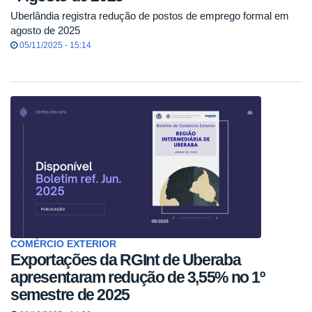
Uberlândia registra redução de postos de emprego formal em
agosto de 2025
05/11/2025 - 15:14
COMÉRCIO EXTERIOR
Exportações da RGInt de Uberaba
apresentaram redução de 3,55% no 1º
semestre de 2025