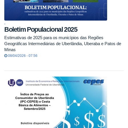
.
Boletim Populacional 2025
Estimativas de 2025 para os municípios das Regiões
Geográficas Intermediárias de Uberlândia, Uberaba e Patos de
Minas
08/04/2026 - 07:56