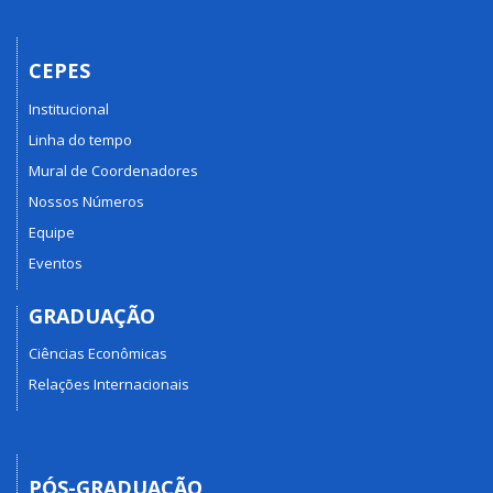
CEPES
Institucional
Linha do tempo
Mural de Coordenadores
Nossos Números
Equipe
Eventos
GRADUAÇÃO
Ciências Econômicas
Relações Internacionais
PÓS-GRADUAÇÃO