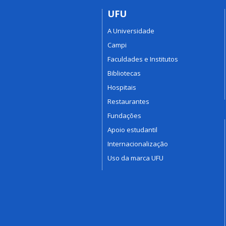
UFU
A Universidade
Campi
Faculdades e Institutos
Bibliotecas
Hospitais
Restaurantes
Fundações
Apoio estudantil
Internacionalização
Uso da marca UFU