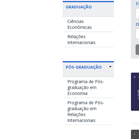
T
GRADUAÇÃO
Ciências
C
Econômicas
Relações
Internacionais
PÓS-GRADUAÇÃO
Programa de Pós-
graduação em
Economia
Programa de Pós-
graduação em
Relações
Internacionais