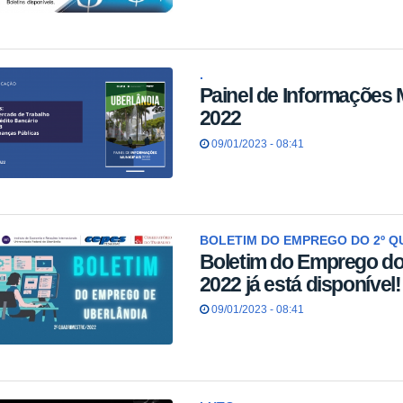
.
Painel de Informações 
2022
09/01/2023 - 08:41
BOLETIM DO EMPREGO DO 2º Q
Boletim do Emprego do
2022 já está disponível!
09/01/2023 - 08:41