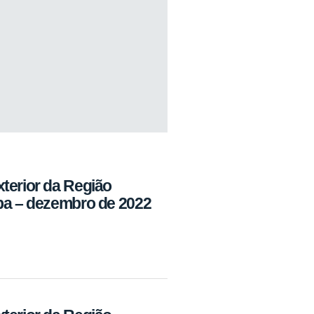
terior da Região
ba – dezembro de 2022