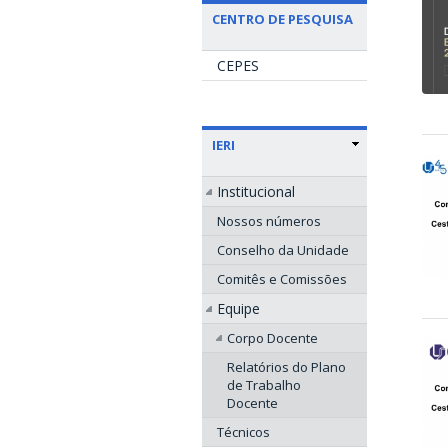
CENTRO DE PESQUISA
CEPES
IERI
Institucional
Nossos números
Conselho da Unidade
Comitês e Comissões
Equipe
Corpo Docente
Relatórios do Plano
de Trabalho
Docente
Técnicos