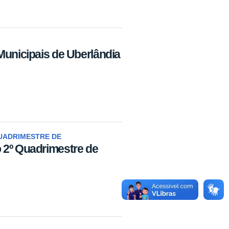
Municipais de Uberlândia
UADRIMESTRE DE
 2º Quadrimestre de