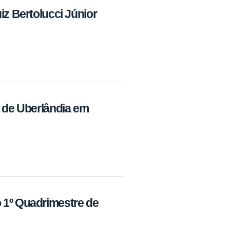
iz Bertolucci Júnior
a de Uberlândia em
 1º Quadrimestre de