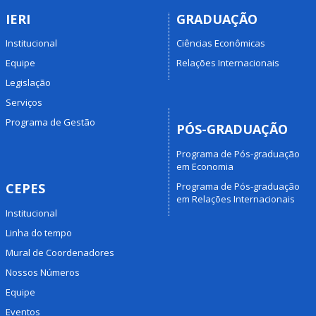
IERI
GRADUAÇÃO
Institucional
Ciências Econômicas
Equipe
Relações Internacionais
Legislação
Serviços
Programa de Gestão
PÓS-GRADUAÇÃO
Programa de Pós-graduação
em Economia
Programa de Pós-graduação
CEPES
em Relações Internacionais
Institucional
Linha do tempo
Mural de Coordenadores
Nossos Números
Equipe
Eventos