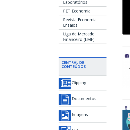
Laboratórios
PET Economia
Revista Economia
Ensaios
Liga de Mercado
Financeiro (LMF)
CENTRAL DE
CONTEÚDOS
Clipping
Documentos
Imagens