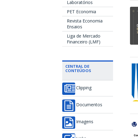
Laboratórios
PET Economia
Revista Economia
Ensaios
Liga de Mercado
Financeiro (LMF)
CENTRAL DE
CONTEÚDOS
Clipping
Documentos
Imagens