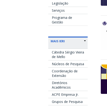
Legislação
Serviços
Programa de
Gestão
MAIS IERI
Cátedra Sérgio Vieira
de Mello
Núcleos de Pesquisa
Coordenação de
Extensão
Diretórios
Acadêmicos
ACPE Empresa Jr.
Grupos de Pesquisa