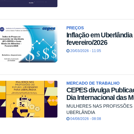
PREÇOS
Inflação em Uberlândia
fevereiro/2026
20/03/2026 - 11:05
MERCADO DE TRABALHO
CEPES divulga Publica
Dia Internacional das 
MULHERES NAS PROFISSÕES 
UBERLÂNDIA
04/08/2026 - 08:08