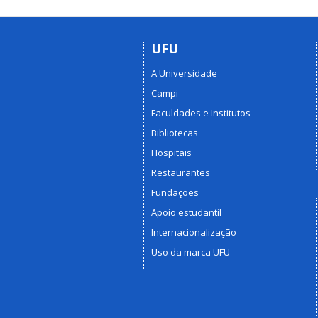
UFU
A Universidade
Campi
Faculdades e Institutos
Bibliotecas
Hospitais
Restaurantes
Fundações
Apoio estudantil
Internacionalização
Uso da marca UFU