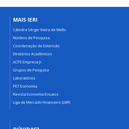
MAIS IERI
Cátedra Sérgio Vieira de Mello
Núcleos de Pesquisa
Coordenação de Extensão
Diretórios Acadêmicos
ACPE Empresa Jr.
Grupos de Pesquisa
Laboratórios
PET Economia
Revista Economia Ensaios
Liga de Mercado Financeiro (LMF)