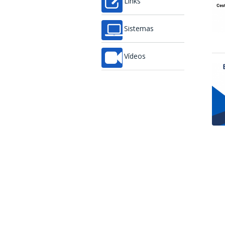
Links
Sistemas
Vídeos