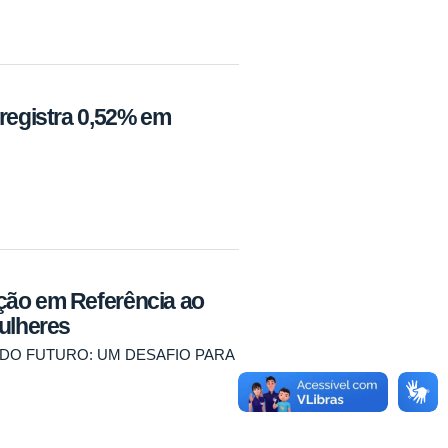
 registra 0,52% em
ção em Referência ao
Mulheres
DO FUTURO: UM DESAFIO PARA