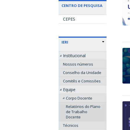
CENTRO DE PESQUISA
CEPES
IERI
Institucional
Nossos números
Conselho da Unidade
Comitês e Comissões
Equipe
Corpo Docente
Relatórios do Plano
de Trabalho
Docente
Técnicos