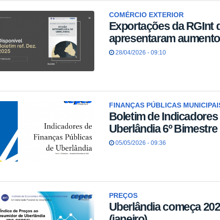
COMÉRCIO EXTERIOR
Exportações da RGInt 
apresentaram aumento
28/04/2026 - 09:10
FINANÇAS PÚBLICAS MUNICIPAI
Boletim de Indicadores
Uberlândia 6º Bimestre
05/05/2026 - 09:36
PREÇOS
Uberlândia começa 202
(janeiro)