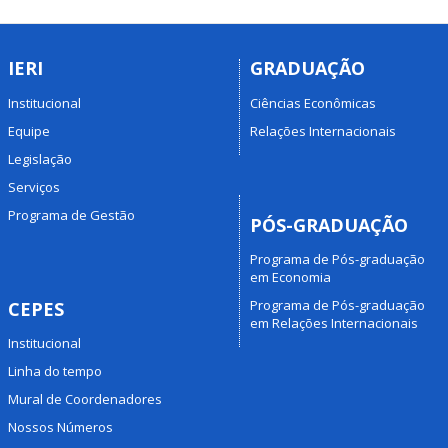
IERI
GRADUAÇÃO
Institucional
Ciências Econômicas
Equipe
Relações Internacionais
Legislação
Serviços
Programa de Gestão
PÓS-GRADUAÇÃO
Programa de Pós-graduação
em Economia
Programa de Pós-graduação
CEPES
em Relações Internacionais
Institucional
Linha do tempo
Mural de Coordenadores
Nossos Números